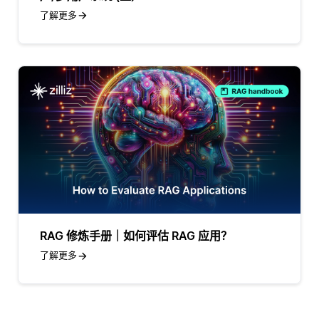
了解更多
RAG 修炼手册｜如何评估 RAG 应用？
了解更多