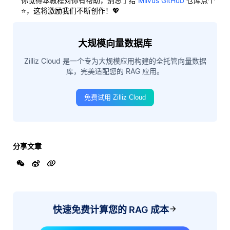
你觉得本教程对你有帮助，别忘了给
Milvus GitHub
仓库点个
⭐，这将激励我们不断创作！💖
大规模向量数据库
Zilliz Cloud 是一个专为大规模应用构建的全托管向量数据
库，完美适配您的 RAG 应用。
免费试用 Zilliz Cloud
分享文章
快速免费计算您的 RAG 成本