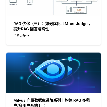
RAG 优化（三）：如何优化LLM-as-Judge ，
提升RAG 回答准确性
了解更多
Milvus 向量数据库进阶系列丨构建 RAG 多租
户/多用户系统 (上）