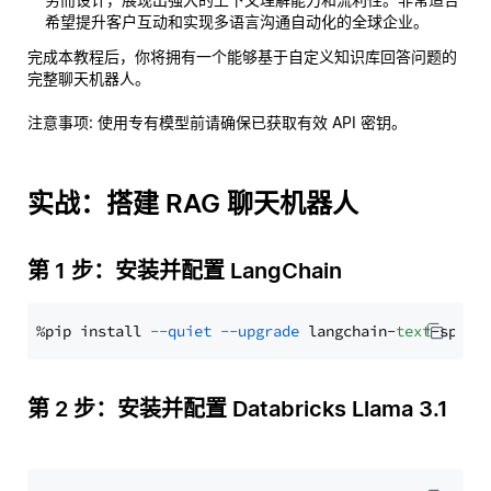
希望提升客户互动和实现多语言沟通自动化的全球企业。
完成本教程后，你将拥有一个能够基于自定义知识库回答问题的
完整聊天机器人。
注意事项
: 使用专有模型前请确保已获取有效 API 密钥。
实战：搭建 RAG 聊天机器人
第 1 步：安装并配置 LangChain
%pip install 
--quiet
--upgrade
 langchain-
text
第 2 步：安装并配置 Databricks Llama 3.1