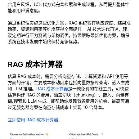
合用户反馈，以迭代方式完善检索和生成过程，从而提升整体性
能和用户满意度。
通过系统性实施这些优化方案，RAG 系统将在响应速度、结果准
确率、资源利用率等维度获得全面提升。 AI 技术迭代迅速，建
议定期进行压力测试与架构调优，持续跟踪最新优化方案，确保
系统在技术发展中始终保持竞争优势。
RAG 成本计算器
估算 RAG 成本时，需要分析向量存储、计算资源和 API 使用等
方面的开销。主要成本驱动因素包括向量数据库查询、嵌入生成
和 LLM 推理。
RAG 成本计算器
是一款免费的在线工具，可快速
估算构建 RAG 的费用，涵盖切块（chunking）、嵌入、向量存
储/搜索和 LLM 生成。能帮助你发现节省费用的机会，最高可通
过无服务器方案在向量存储成本上实现 10 倍降本。
立即使用 RAG 成本计算器