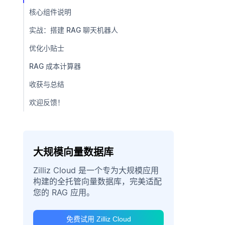
核心组件说明
实战：搭建 RAG 聊天机器人
优化小贴士
RAG 成本计算器
收获与总结
欢迎反馈！
大规模向量数据库
Zilliz Cloud 是一个专为大规模应用
构建的全托管向量数据库，完美适配
您的 RAG 应用。
免费试用 Zilliz Cloud