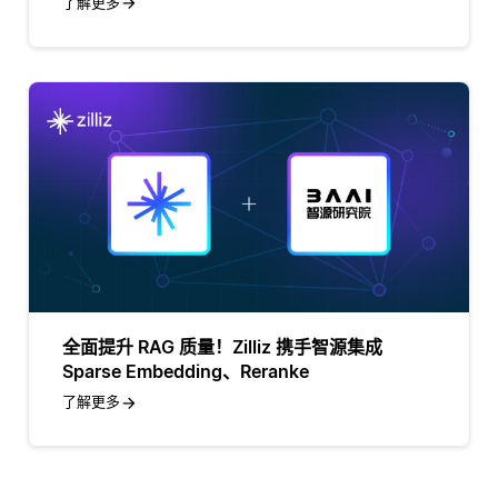
了解更多
全面提升 RAG 质量！Zilliz 携手智源集成
Sparse Embedding、Reranke
了解更多