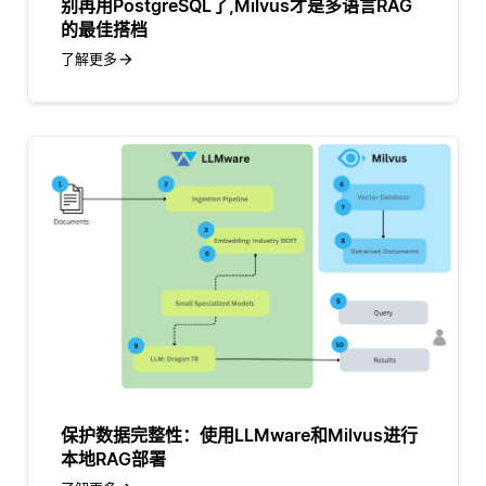
别再用PostgreSQL了,Milvus才是多语言RAG
的最佳搭档
了解更多
保护数据完整性：使用LLMware和Milvus进行
本地RAG部署