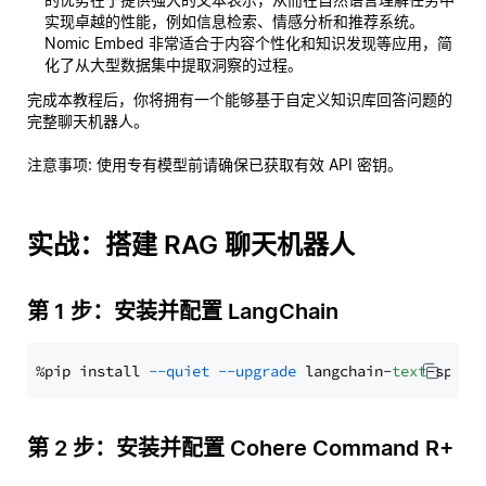
实现卓越的性能，例如信息检索、情感分析和推荐系统。
Nomic Embed 非常适合于内容个性化和知识发现等应用，简
化了从大型数据集中提取洞察的过程。
完成本教程后，你将拥有一个能够基于自定义知识库回答问题的
完整聊天机器人。
注意事项
: 使用专有模型前请确保已获取有效 API 密钥。
实战：搭建 RAG 聊天机器人
第 1 步：安装并配置 LangChain
%pip install 
--quiet
--upgrade
 langchain-
text
第 2 步：安装并配置 Cohere Command R+