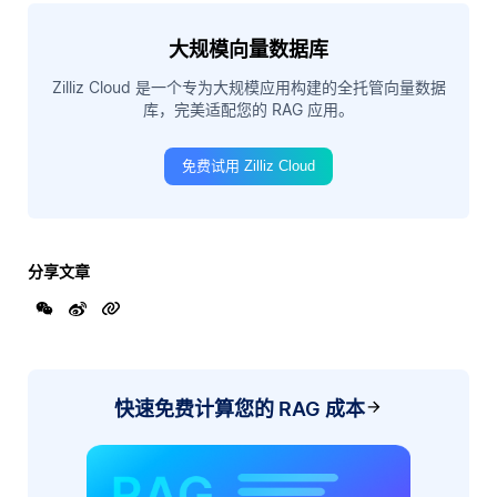
大规模向量数据库
Zilliz Cloud 是一个专为大规模应用构建的全托管向量数据
库，完美适配您的 RAG 应用。
免费试用 Zilliz Cloud
分享文章
快速免费计算您的 RAG 成本