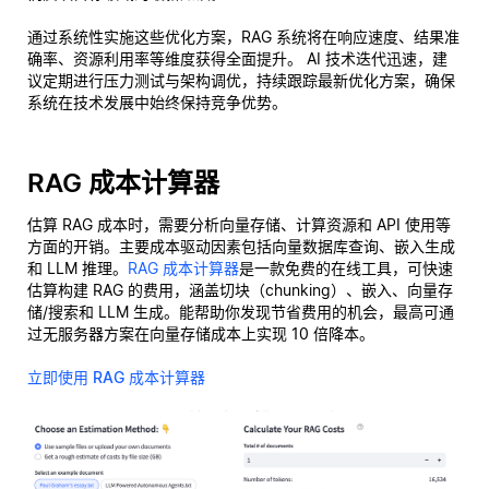
通过系统性实施这些优化方案，RAG 系统将在响应速度、结果准
确率、资源利用率等维度获得全面提升。 AI 技术迭代迅速，建
议定期进行压力测试与架构调优，持续跟踪最新优化方案，确保
系统在技术发展中始终保持竞争优势。
RAG 成本计算器
估算 RAG 成本时，需要分析向量存储、计算资源和 API 使用等
方面的开销。主要成本驱动因素包括向量数据库查询、嵌入生成
和 LLM 推理。
RAG 成本计算器
是一款免费的在线工具，可快速
估算构建 RAG 的费用，涵盖切块（chunking）、嵌入、向量存
储/搜索和 LLM 生成。能帮助你发现节省费用的机会，最高可通
过无服务器方案在向量存储成本上实现 10 倍降本。
立即使用 RAG 成本计算器