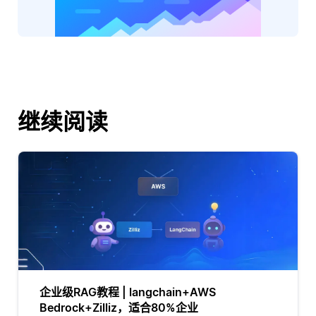
继续阅读
企业级RAG教程 | langchain+AWS
Bedrock+Zilliz，适合80%企业