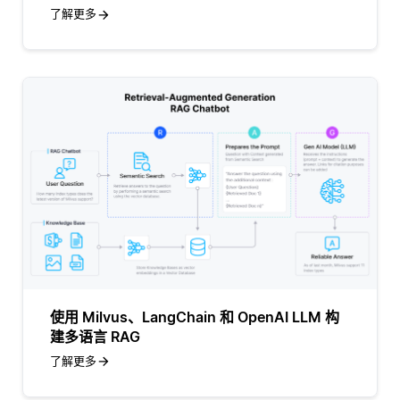
了解更多
使用 Milvus、LangChain 和 OpenAI LLM 构
建多语言 RAG
了解更多