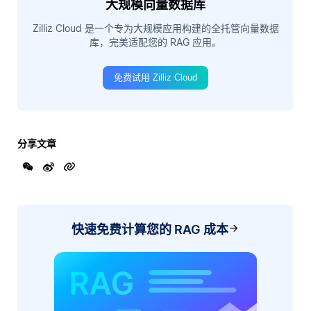
大规模向量数据库
Zilliz Cloud 是一个专为大规模应用构建的全托管向量数据
库，完美适配您的 RAG 应用。
免费试用 Zilliz Cloud
分享文章
快速免费计算您的 RAG 成本