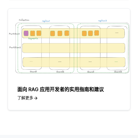
面向 RAG 应用开发者的实用指南和建议
了解更多