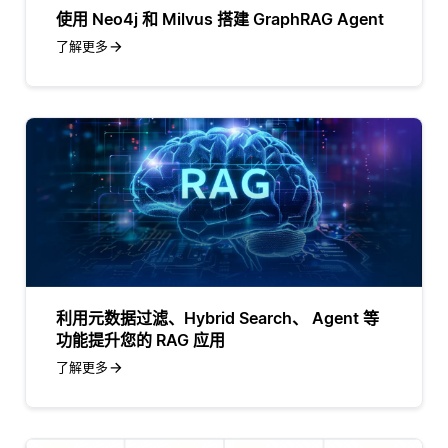
使用 Neo4j 和 Milvus 搭建 GraphRAG Agent
了解更多
利用元数据过滤、Hybrid Search、 Agent 等
功能提升您的 RAG 应用
了解更多