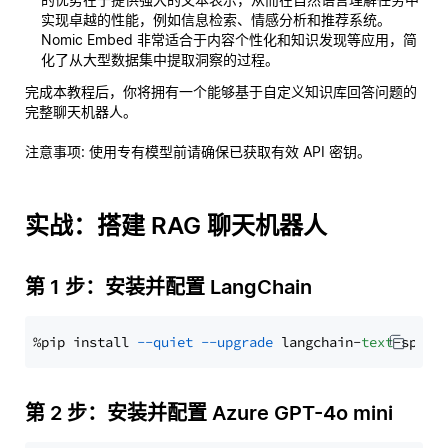
实现卓越的性能，例如信息检索、情感分析和推荐系统。
Nomic Embed 非常适合于内容个性化和知识发现等应用，简
化了从大型数据集中提取洞察的过程。
完成本教程后，你将拥有一个能够基于自定义知识库回答问题的
完整聊天机器人。
注意事项
: 使用专有模型前请确保已获取有效 API 密钥。
实战：搭建 RAG 聊天机器人
第 1 步：安装并配置 LangChain
%pip install 
--quiet
--upgrade
 langchain-
text
第 2 步：安装并配置 Azure GPT-4o mini