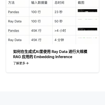
如何在生成式AI里使用 Ray Data 进行大规模
RAG 应用的 Embedding Inference
了解更多