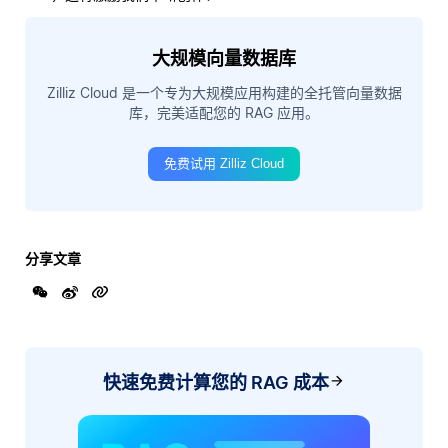
大规模向量数据库
Zilliz Cloud 是一个专为大规模应用构建的全托管向量数据
库，完美适配您的 RAG 应用。
免费试用 Zilliz Cloud
分享文章
快速免费计算您的 RAG 成本