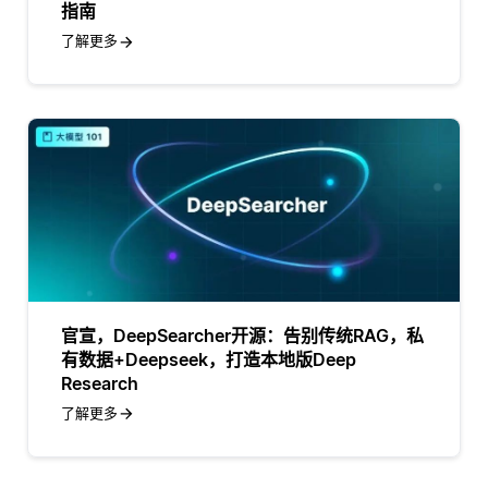
指南
了解更多
官宣，DeepSearcher开源：告别传统RAG，私
有数据+Deepseek，打造本地版Deep
Research
了解更多