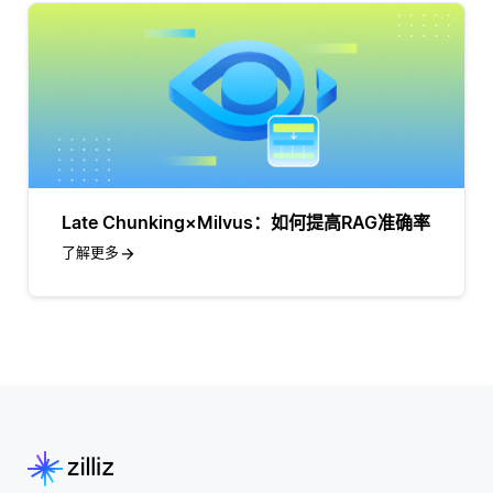
Late Chunking×Milvus：如何提高RAG准确率
了解更多