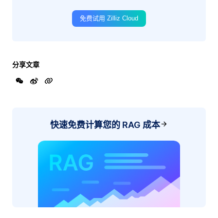
免费试用 Zilliz Cloud
分享文章
快速免费计算您的 RAG 成本