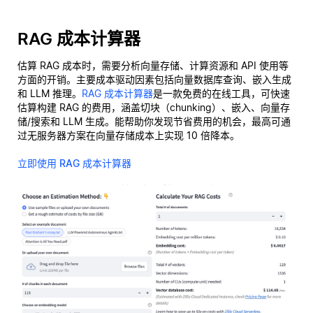
RAG 成本计算器
估算 RAG 成本时，需要分析向量存储、计算资源和 API 使用等
方面的开销。主要成本驱动因素包括向量数据库查询、嵌入生成
和 LLM 推理。
RAG 成本计算器
是一款免费的在线工具，可快速
估算构建 RAG 的费用，涵盖切块（chunking）、嵌入、向量存
储/搜索和 LLM 生成。能帮助你发现节省费用的机会，最高可通
过无服务器方案在向量存储成本上实现 10 倍降本。
立即使用 RAG 成本计算器