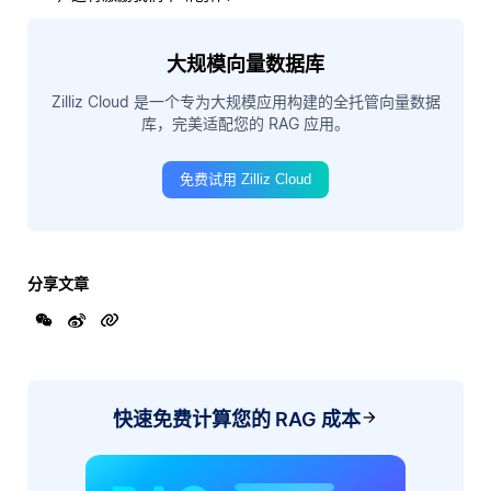
大规模向量数据库
Zilliz Cloud 是一个专为大规模应用构建的全托管向量数据
库，完美适配您的 RAG 应用。
免费试用 Zilliz Cloud
分享文章
快速免费计算您的 RAG 成本