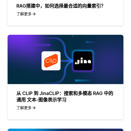
RAG搭建中，如何选择最合适的向量索引？
了解更多
从 CLIP 到 JinaCLIP：搜索和多模态 RAG 中的
通用 文本-图像表示学习
了解更多