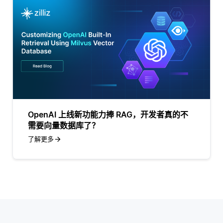
OpenAI 上线新功能力捧 RAG，开发者真的不
需要向量数据库了？
了解更多