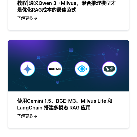
教程|通义Qwen 3 +Milvus，混合推理模型才
是优化RAG成本的最佳范式
了解更多
使用Gemini 1.5、BGE-M3、Milvus Lite 和
LangChain 搭建多模态 RAG 应用
了解更多