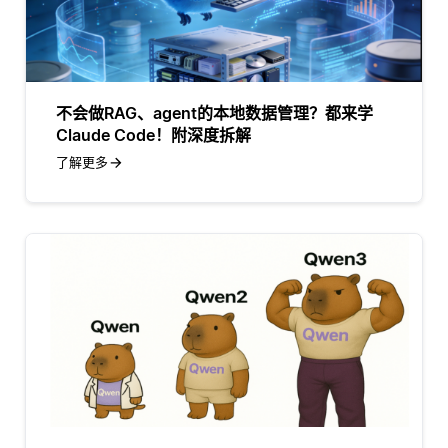
不会做RAG、agent的本地数据管理？都来学
Claude Code！附深度拆解
了解更多