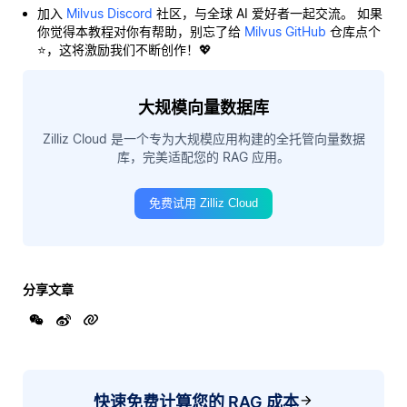
加入
Milvus Discord
社区，与全球 AI 爱好者一起交流。 如果
你觉得本教程对你有帮助，别忘了给
Milvus GitHub
仓库点个
⭐，这将激励我们不断创作！💖
大规模向量数据库
Zilliz Cloud 是一个专为大规模应用构建的全托管向量数据
库，完美适配您的 RAG 应用。
免费试用 Zilliz Cloud
分享文章
快速免费计算您的 RAG 成本