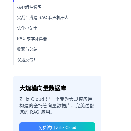
核心组件说明
实战：搭建 RAG 聊天机器人
优化小贴士
RAG 成本计算器
收获与总结
欢迎反馈！
大规模向量数据库
Zilliz Cloud 是一个专为大规模应用
构建的全托管向量数据库，完美适配
您的 RAG 应用。
免费试用 Zilliz Cloud