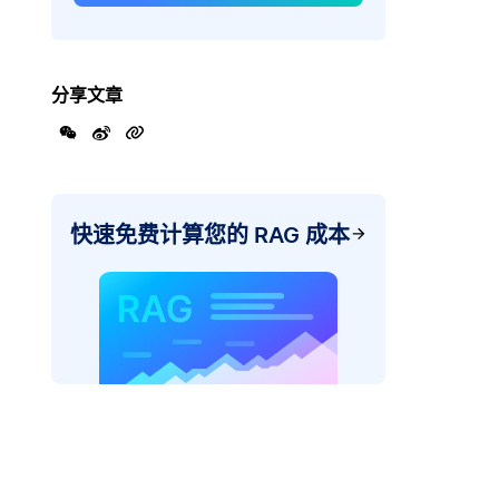
分享文章
快速免费计算您的 RAG 成本