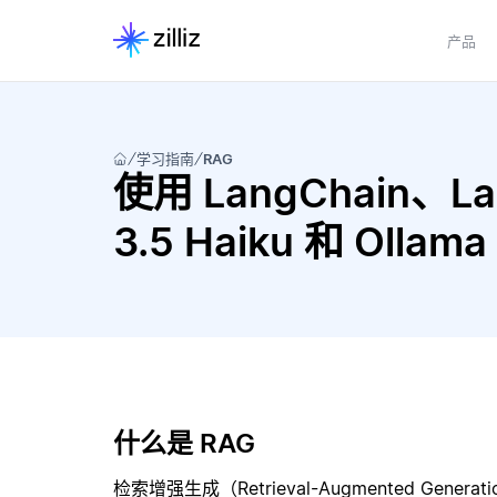
产品
学习指南
RAG
使用 LangChain、Lan
3.5 Haiku 和 Olla
什么是 RAG
检索增强生成（Retrieval-Augmented Gene