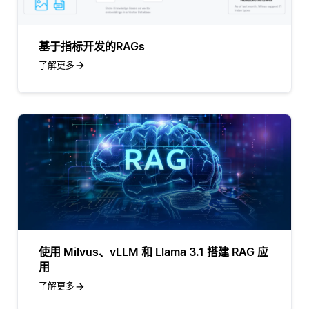
基于指标开发的RAGs
了解更多
使用 Milvus、vLLM 和 Llama 3.1 搭建 RAG 应
用
了解更多