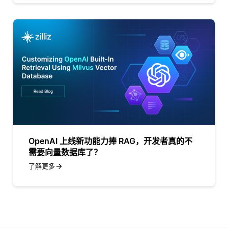
OpenAI 上线新功能力捧 RAG，开发者真的不
需要向量数据库了？
了解更多