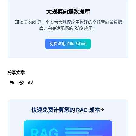
大规模向量数据库
Zilliz Cloud 是一个专为大规模应用构建的全托管向量数据
库，完美适配您的 RAG 应用。
免费试用 Zilliz Cloud
分享文章
快速免费计算您的 RAG 成本