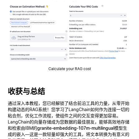
Calculate your RAG cost
收获与总结
通过深入本教程，您已经解锁了结合前沿工具的力量，从零开始
构建动态的RAG系统！您学习了LangChain如何作为连接一切的
粘合剂，优化工作流程，使组件之间的交互变得更加容易。
LangChain的向量存储成为您数据的最佳朋友，能够高效地存储
和检索由IBM的
granite-embedding-107m-multilingual
模型生
成的嵌入—这是一款轻量却强大的工具，将文本转换为有意义的