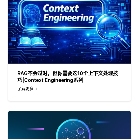
RAG不会过时，但你需要这10个上下文处理技
巧|Context Engineering系列
了解更多