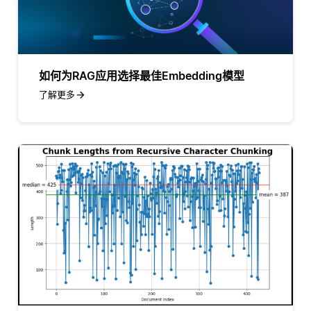
如何为RAG应用选择最佳Embedding模型
了解更多