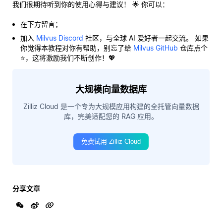
我们很期待听到你的使用心得与建议！ 🌟 你可以：
在下方留言；
加入
Milvus Discord
社区，与全球 AI 爱好者一起交流。 如果
你觉得本教程对你有帮助，别忘了给
Milvus GitHub
仓库点个
⭐，这将激励我们不断创作！💖
大规模向量数据库
Zilliz Cloud 是一个专为大规模应用构建的全托管向量数据
库，完美适配您的 RAG 应用。
免费试用 Zilliz Cloud
分享文章