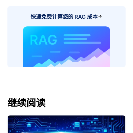
快速免费计算您的 RAG 成本
继续阅读