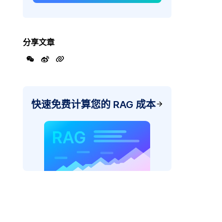
分享文章
快速免费计算您的 RAG 成本