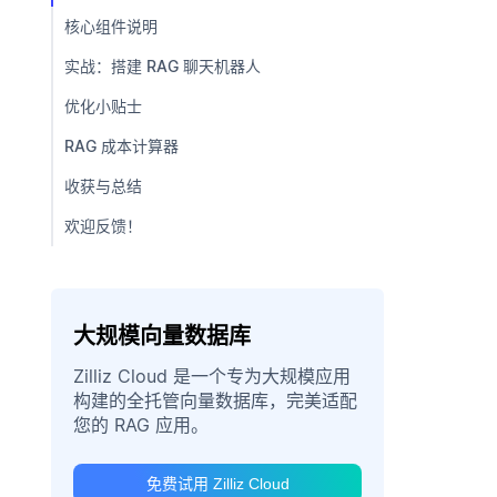
核心组件说明
实战：搭建 RAG 聊天机器人
优化小贴士
RAG 成本计算器
收获与总结
欢迎反馈！
大规模向量数据库
Zilliz Cloud 是一个专为大规模应用
构建的全托管向量数据库，完美适配
您的 RAG 应用。
免费试用 Zilliz Cloud