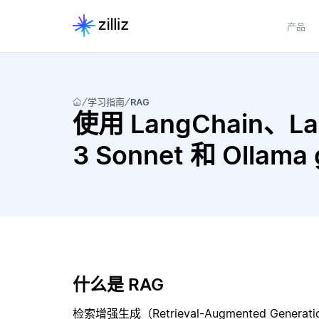
产品
学习指南
RAG
使用 LangChain、Lan
3 Sonnet 和 Ollam
什么是 RAG
检索增强生成（Retrieval-Augmented Gene