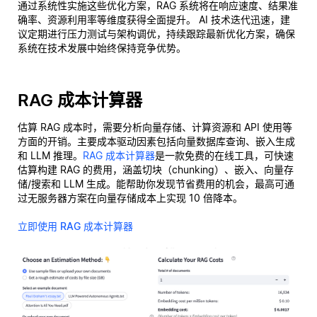
通过系统性实施这些优化方案，RAG 系统将在响应速度、结果准
确率、资源利用率等维度获得全面提升。 AI 技术迭代迅速，建
议定期进行压力测试与架构调优，持续跟踪最新优化方案，确保
系统在技术发展中始终保持竞争优势。
RAG 成本计算器
估算 RAG 成本时，需要分析向量存储、计算资源和 API 使用等
方面的开销。主要成本驱动因素包括向量数据库查询、嵌入生成
和 LLM 推理。
RAG 成本计算器
是一款免费的在线工具，可快速
估算构建 RAG 的费用，涵盖切块（chunking）、嵌入、向量存
储/搜索和 LLM 生成。能帮助你发现节省费用的机会，最高可通
过无服务器方案在向量存储成本上实现 10 倍降本。
立即使用 RAG 成本计算器