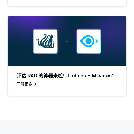
评估 RAG 的神器来啦！TruLens + Milvus=？
了解更多