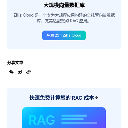
大规模向量数据库
Zilliz Cloud 是一个专为大规模应用构建的全托管向量数据
库，完美适配您的 RAG 应用。
免费试用 Zilliz Cloud
分享文章
快速免费计算您的 RAG 成本