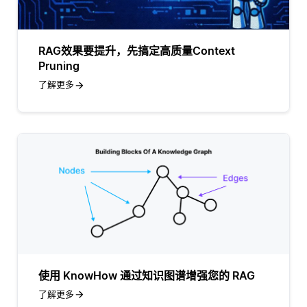
RAG效果要提升，先搞定高质量Context
Pruning
了解更多
使用 KnowHow 通过知识图谱增强您的 RAG
了解更多