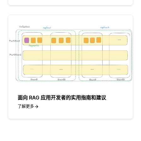
面向 RAG 应用开发者的实用指南和建议
了解更多