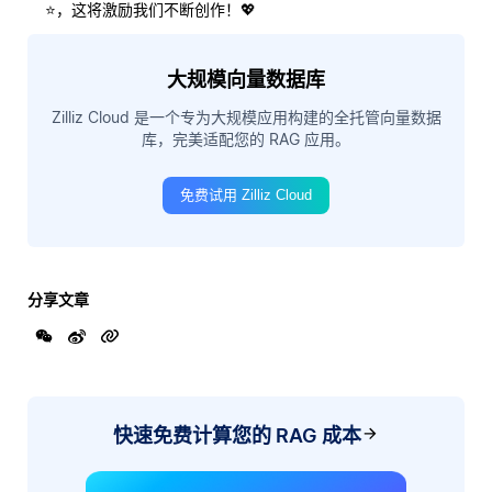
⭐，这将激励我们不断创作！💖
大规模向量数据库
Zilliz Cloud 是一个专为大规模应用构建的全托管向量数据
库，完美适配您的 RAG 应用。
免费试用 Zilliz Cloud
分享文章
快速免费计算您的 RAG 成本