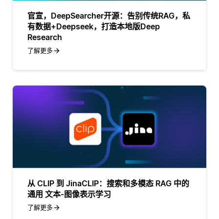
官宣，DeepSearcher开源：告别传统RAG，私
有数据+Deepseek，打造本地版Deep
Research
了解更多
从 CLIP 到 JinaCLIP：搜索和多模态 RAG 中的
通用 文本-图像表示学习
了解更多