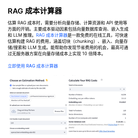
RAG 成本计算器
估算 RAG 成本时，需要分析向量存储、计算资源和 API 使用等
方面的开销。主要成本驱动因素包括向量数据库查询、嵌入生成
和 LLM 推理。
RAG 成本计算器
是一款免费的在线工具，可快速
估算构建 RAG 的费用，涵盖切块（chunking）、嵌入、向量存
储/搜索和 LLM 生成。能帮助你发现节省费用的机会，最高可通
过无服务器方案在向量存储成本上实现 10 倍降本。
立即使用 RAG 成本计算器