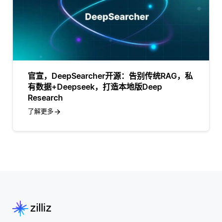
官宣，DeepSearcher开源：告别传统RAG，私
有数据+Deepseek，打造本地版Deep
Research
了解更多