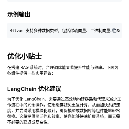
示例输出
优化小贴士
在搭建 RAG 系统时，合理调优能显著提升性能与效率。下面为
各组件提供一些实用建议：
LangChain 优化建议
为了优化 LangChain，需要通过高效地构建链路和代理来减少工
作流程中的冗余操作。使用缓存避免重复计算，从而加快系统速
度，并尝试采用模块化设计，确保模型或数据库等组件能够轻松
替换。这将提供灵活性和效率，使您能够快速扩展系统，而无需
不必要的延迟或复杂性。