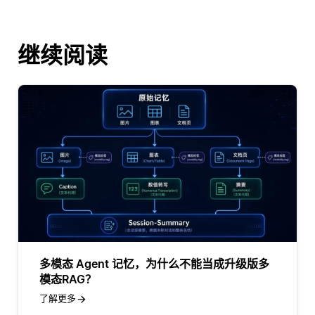
继续阅读
多模态 Agent 记忆，为什么不能当成升级版多
模态RAG？
了解更多