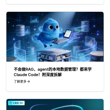
不会做RAG、agent的本地数据管理？都来学
Claude Code！附深度拆解
了解更多