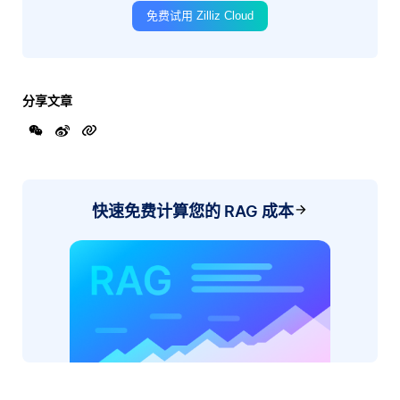
免费试用 Zilliz Cloud
分享文章
快速免费计算您的 RAG 成本