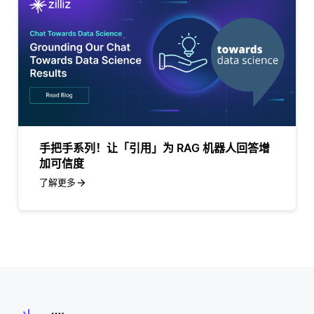
手把手系列！让「引用」为 RAG 机器人回答增
加可信度
了解更多