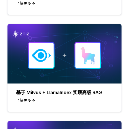
了解更多
基于 Milvus + LlamaIndex 实现高级 RAG
了解更多