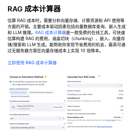
RAG 成本计算器
估算 RAG 成本时，需要分析向量存储、计算资源和 API 使用等
方面的开销。主要成本驱动因素包括向量数据库查询、嵌入生成
和 LLM 推理。
RAG 成本计算器
是一款免费的在线工具，可快速
估算构建 RAG 的费用，涵盖切块（chunking）、嵌入、向量存
储/搜索和 LLM 生成。能帮助你发现节省费用的机会，最高可通
过无服务器方案在向量存储成本上实现 10 倍降本。
立即使用 RAG 成本计算器