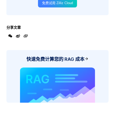
免费试用 Zilliz Cloud
分享文章
快速免费计算您的 RAG 成本