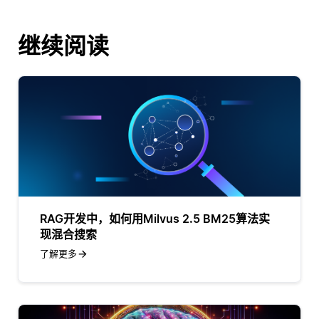
继续阅读
RAG开发中，如何用Milvus 2.5 BM25算法实
现混合搜索
了解更多