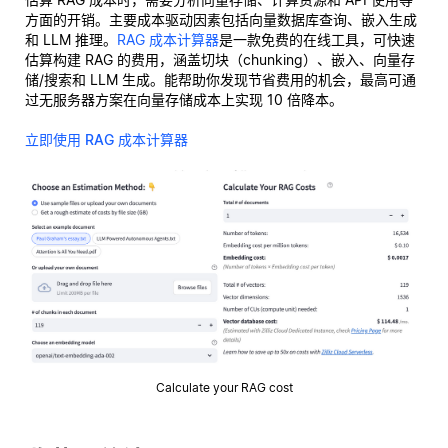
方面的开销。主要成本驱动因素包括向量数据库查询、嵌入生成
和 LLM 推理。
RAG 成本计算器
是一款免费的在线工具，可快速
估算构建 RAG 的费用，涵盖切块（chunking）、嵌入、向量存
储/搜索和 LLM 生成。能帮助你发现节省费用的机会，最高可通
过无服务器方案在向量存储成本上实现 10 倍降本。
立即使用 RAG 成本计算器
Calculate your RAG cost