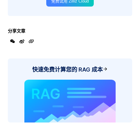
免费试用 Zilliz Cloud
分享文章
快速免费计算您的 RAG 成本