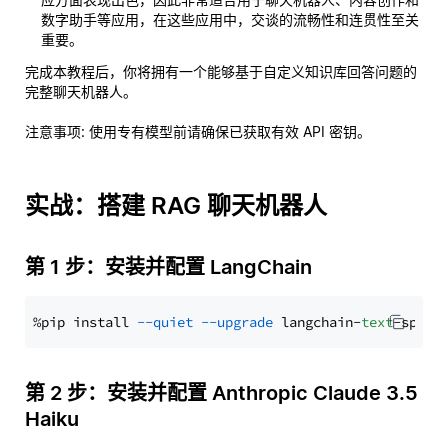
数字助手等应用，在这些应用中，交谈的流畅性和连贯性至关
重要。
完成本教程后，你将拥有一个能够基于自定义知识库回答问题的
完整聊天机器人。
注意事项
: 使用专有模型前请确保已获取有效 API 密钥。
实战：搭建 RAG 聊天机器人
第 1 步：安装并配置 LangChain
%pip install 
--quiet
--upgrade
 langchain-
text
第 2 步：安装并配置 Anthropic Claude 3.5
Haiku