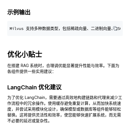
示例输出
优化小贴士
在搭建 RAG 系统时，合理调优能显著提升性能与效率。下面为
各组件提供一些实用建议：
LangChain 优化建议
为了优化 LangChain，需要通过高效地构建链路和代理来减少工
作流程中的冗余操作。使用缓存避免重复计算，从而加快系统速
度，并尝试采用模块化设计，确保模型或数据库等组件能够轻松
替换。这将提供灵活性和效率，使您能够快速扩展系统，而无需
不必要的延迟或复杂性。