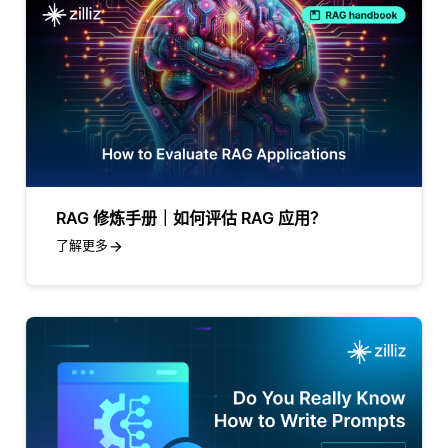
RAG 修炼手册｜如何评估 RAG 应用？
了解更多