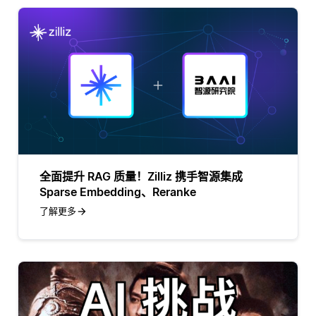
全面提升 RAG 质量！Zilliz 携手智源集成
Sparse Embedding、Reranke
了解更多