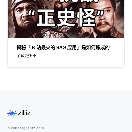
揭秘「 B 站最火的 RAG 应用」是如何炼成的
了解更多
business@zilliz.com