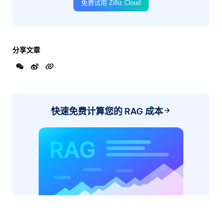
免费试用 Zilliz Cloud
分享文章
快速免费计算您的 RAG 成本