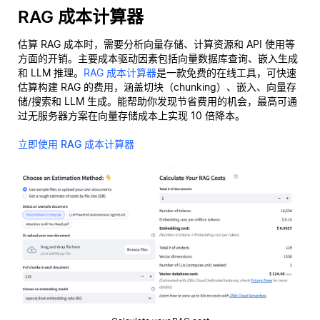
RAG 成本计算器
估算 RAG 成本时，需要分析向量存储、计算资源和 API 使用等
方面的开销。主要成本驱动因素包括向量数据库查询、嵌入生成
和 LLM 推理。
RAG 成本计算器
是一款免费的在线工具，可快速
估算构建 RAG 的费用，涵盖切块（chunking）、嵌入、向量存
储/搜索和 LLM 生成。能帮助你发现节省费用的机会，最高可通
过无服务器方案在向量存储成本上实现 10 倍降本。
立即使用 RAG 成本计算器