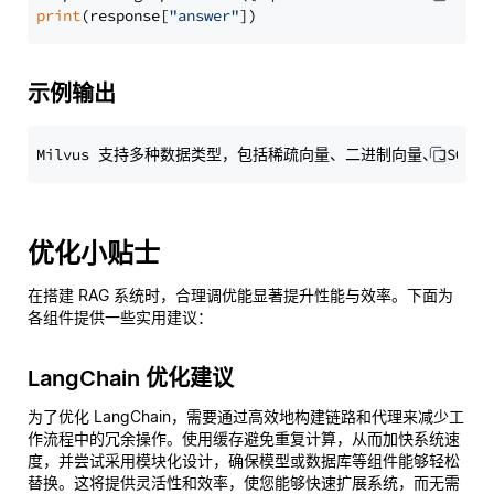
print
(response[
"answer"
示例输出
优化小贴士
在搭建 RAG 系统时，合理调优能显著提升性能与效率。下面为
各组件提供一些实用建议：
LangChain 优化建议
为了优化 LangChain，需要通过高效地构建链路和代理来减少工
作流程中的冗余操作。使用缓存避免重复计算，从而加快系统速
度，并尝试采用模块化设计，确保模型或数据库等组件能够轻松
替换。这将提供灵活性和效率，使您能够快速扩展系统，而无需