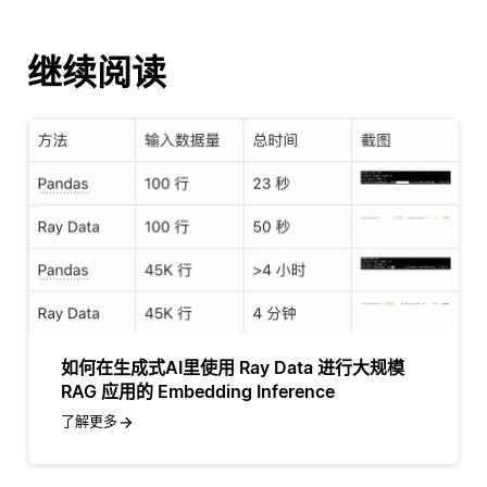
继续阅读
如何在生成式AI里使用 Ray Data 进行大规模
RAG 应用的 Embedding Inference
了解更多