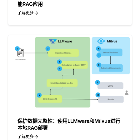
能RAG应用
了解更多
保护数据完整性：使用LLMware和Milvus进行
本地RAG部署
了解更多