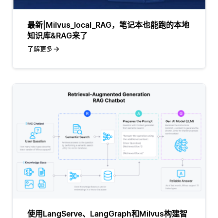
最新|Milvus_local_RAG，笔记本也能跑的本地
知识库&RAG来了
了解更多
使用LangServe、LangGraph和Milvus构建智