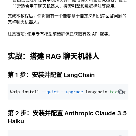
非常适合用于聊天机器人、搜索引擎和数据标注等应用。
完成本教程后，你将拥有一个能够基于自定义知识库回答问题的
完整聊天机器人。
注意事项
: 使用专有模型前请确保已获取有效 API 密钥。
实战：搭建 RAG 聊天机器人
第 1 步：安装并配置 LangChain
%pip install 
--quiet
--upgrade
 langchain-
text
第 2 步：安装并配置 Anthropic Claude 3.5
Haiku