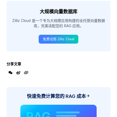
大规模向量数据库
Zilliz Cloud 是一个专为大规模应用构建的全托管向量数据
库，完美适配您的 RAG 应用。
免费试用 Zilliz Cloud
分享文章
快速免费计算您的 RAG 成本