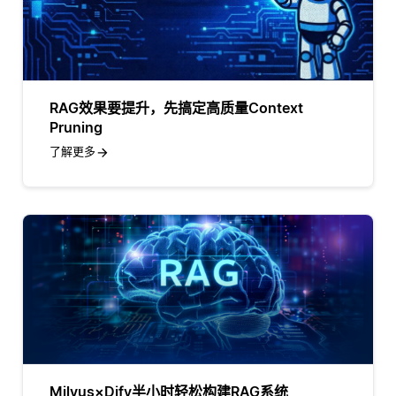
RAG效果要提升，先搞定高质量Context
Pruning
了解更多
Milvus×Dify半小时轻松构建RAG系统