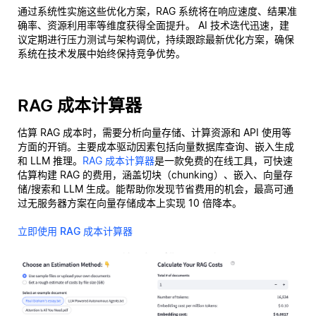
通过系统性实施这些优化方案，RAG 系统将在响应速度、结果准
确率、资源利用率等维度获得全面提升。 AI 技术迭代迅速，建
议定期进行压力测试与架构调优，持续跟踪最新优化方案，确保
系统在技术发展中始终保持竞争优势。
RAG 成本计算器
估算 RAG 成本时，需要分析向量存储、计算资源和 API 使用等
方面的开销。主要成本驱动因素包括向量数据库查询、嵌入生成
和 LLM 推理。
RAG 成本计算器
是一款免费的在线工具，可快速
估算构建 RAG 的费用，涵盖切块（chunking）、嵌入、向量存
储/搜索和 LLM 生成。能帮助你发现节省费用的机会，最高可通
过无服务器方案在向量存储成本上实现 10 倍降本。
立即使用 RAG 成本计算器