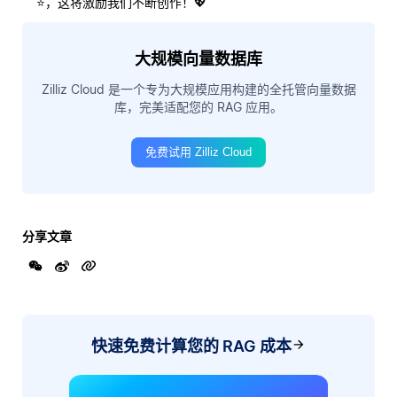
⭐，这将激励我们不断创作！💖
大规模向量数据库
Zilliz Cloud 是一个专为大规模应用构建的全托管向量数据
库，完美适配您的 RAG 应用。
免费试用 Zilliz Cloud
分享文章
快速免费计算您的 RAG 成本