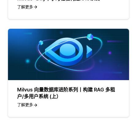
了解更多
Milvus 向量数据库进阶系列丨构建 RAG 多租
户/多用户系统 (上）
了解更多