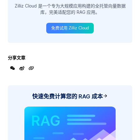
Zilliz Cloud 是一个专为大规模应用构建的全托管向量数据
库，完美适配您的 RAG 应用。
免费试用 Zilliz Cloud
分享文章
快速免费计算您的 RAG 成本