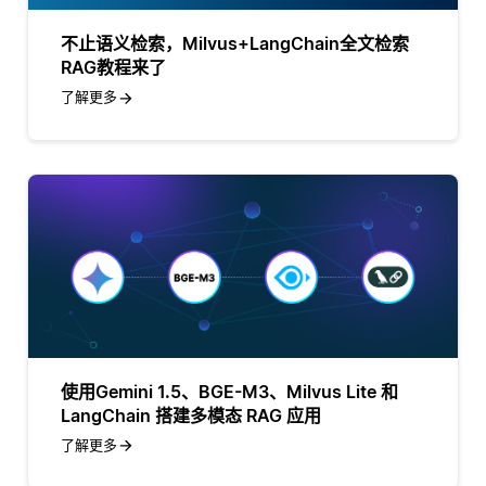
不止语义检索，Milvus+LangChain全文检索
RAG教程来了
了解更多
使用Gemini 1.5、BGE-M3、Milvus Lite 和
LangChain 搭建多模态 RAG 应用
了解更多