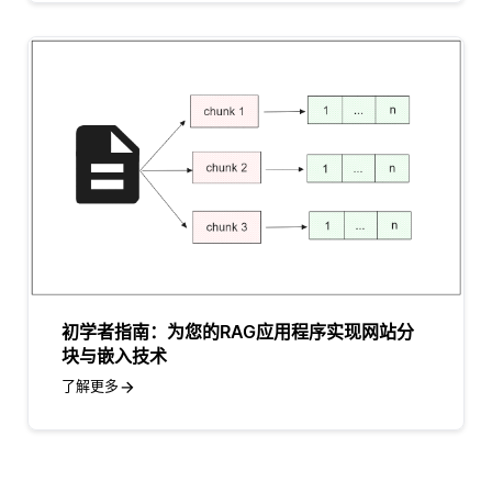
初学者指南：为您的RAG应用程序实现网站分
块与嵌入技术
了解更多