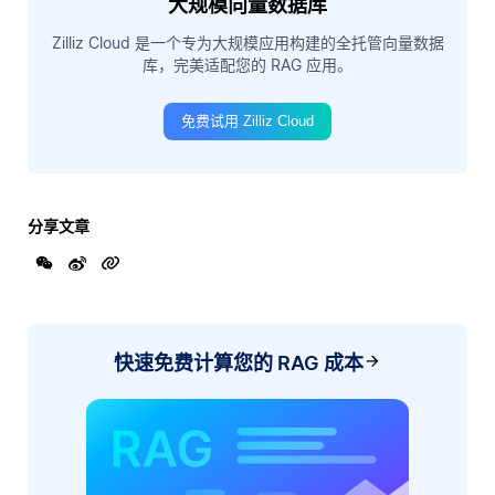
大规模向量数据库
Zilliz Cloud 是一个专为大规模应用构建的全托管向量数据
库，完美适配您的 RAG 应用。
免费试用 Zilliz Cloud
分享文章
快速免费计算您的 RAG 成本