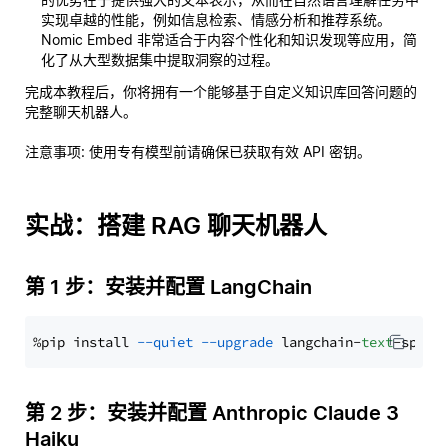
实现卓越的性能，例如信息检索、情感分析和推荐系统。
Nomic Embed 非常适合于内容个性化和知识发现等应用，简
化了从大型数据集中提取洞察的过程。
完成本教程后，你将拥有一个能够基于自定义知识库回答问题的
完整聊天机器人。
注意事项
: 使用专有模型前请确保已获取有效 API 密钥。
实战：搭建 RAG 聊天机器人
第 1 步：安装并配置 LangChain
%pip install 
--quiet
--upgrade
 langchain-
text
第 2 步：安装并配置 Anthropic Claude 3
Haiku