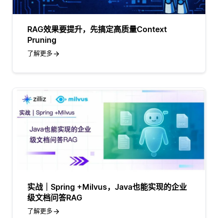
RAG效果要提升，先搞定高质量Context
Pruning
了解更多
实战｜Spring +Milvus，Java也能实现的企业
级文档问答RAG
了解更多