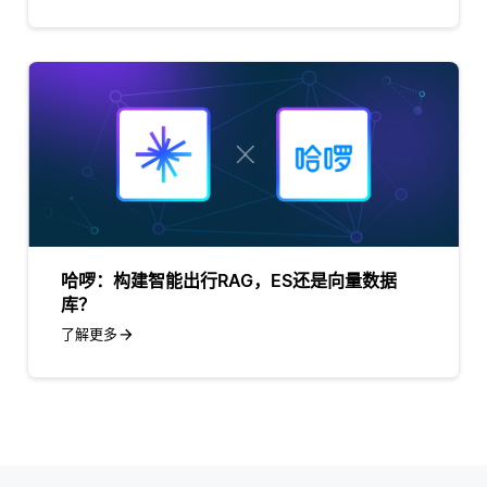
哈啰：构建智能出行RAG，ES还是向量数据
库？
了解更多