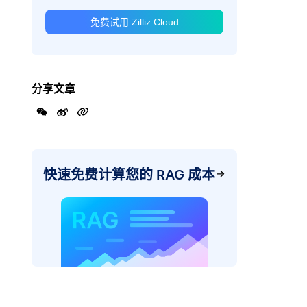
免费试用 Zilliz Cloud
分享文章
快速免费计算您的 RAG 成本