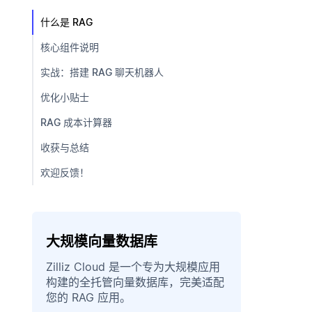
什么是 RAG
核心组件说明
实战：搭建 RAG 聊天机器人
优化小贴士
RAG 成本计算器
收获与总结
欢迎反馈！
大规模向量数据库
Zilliz Cloud 是一个专为大规模应用
构建的全托管向量数据库，完美适配
您的 RAG 应用。