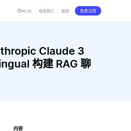
45.5k
联系我们
登录
免费试用
hropic Claude 3
lingual 构建 RAG 聊
内容