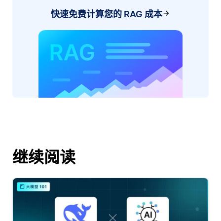
快速免费计算您的 RAG 成本
继续阅读