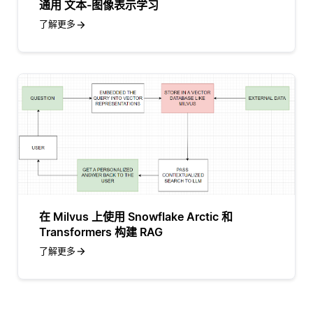
通用 文本-图像表示学习
了解更多
在 Milvus 上使用 Snowflake Arctic 和
Transformers 构建 RAG
了解更多