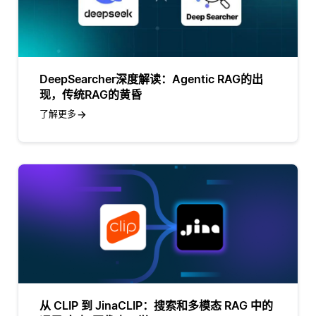
DeepSearcher深度解读：Agentic RAG的出
现，传统RAG的黄昏
了解更多
从 CLIP 到 JinaCLIP：搜索和多模态 RAG 中的