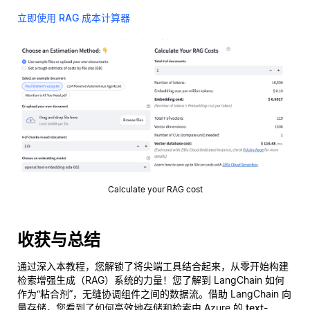
立即使用 RAG 成本计算器
Calculate your RAG cost
收获与总结
通过深入本教程，您解锁了将尖端工具结合起来，从零开始构建
检索增强生成（RAG）系统的力量！您了解到 LangChain 如何
作为“粘合剂”，无缝协调组件之间的数据流。借助 LangChain 向
量存储，您看到了如何高效地存储和检索由 Azure 的
text-