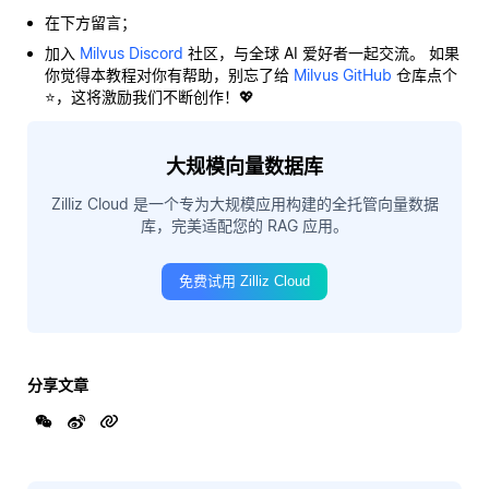
在下方留言；
加入
Milvus Discord
社区，与全球 AI 爱好者一起交流。 如果
你觉得本教程对你有帮助，别忘了给
Milvus GitHub
仓库点个
⭐，这将激励我们不断创作！💖
大规模向量数据库
Zilliz Cloud 是一个专为大规模应用构建的全托管向量数据
库，完美适配您的 RAG 应用。
免费试用 Zilliz Cloud
分享文章