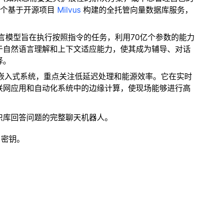
一个基于开源项目
Milvus
构建的全托管向量数据库服务，
语言模型旨在执行按照指令的任务，利用70亿个参数的能力
于自然语言理解和上下文适应能力，使其成为辅导、对话
择。
优化嵌入式系统，重点关注低延迟处理和能源效率。它在实时
联网应用和自动化系统中的边缘计算，使现场能够进行高
识库回答问题的完整聊天机器人。
 密钥。