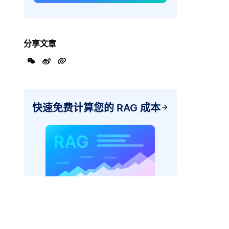
分享文章
快速免费计算您的 RAG 成本