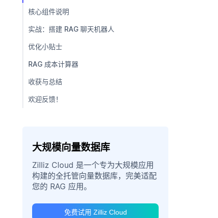
核心组件说明
实战：搭建 RAG 聊天机器人
优化小贴士
RAG 成本计算器
收获与总结
欢迎反馈！
大规模向量数据库
Zilliz Cloud 是一个专为大规模应用
构建的全托管向量数据库，完美适配
您的 RAG 应用。
免费试用 Zilliz Cloud