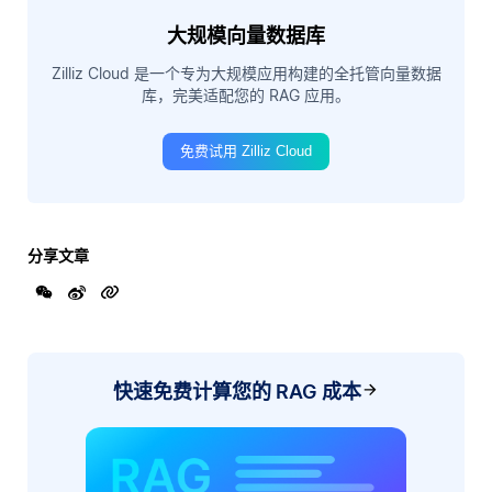
大规模向量数据库
Zilliz Cloud 是一个专为大规模应用构建的全托管向量数据
库，完美适配您的 RAG 应用。
免费试用 Zilliz Cloud
分享文章
快速免费计算您的 RAG 成本