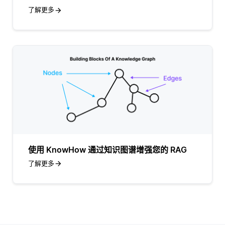
了解更多
使用 KnowHow 通过知识图谱增强您的 RAG
了解更多