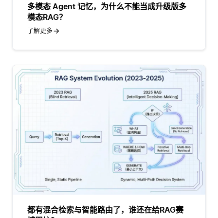
多模态 Agent 记忆，为什么不能当成升级版多
模态RAG？
了解更多
都有混合检索与智能路由了，谁还在给RAG赛