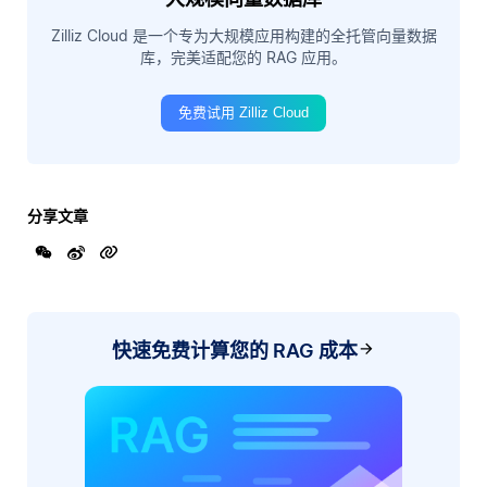
Zilliz Cloud 是一个专为大规模应用构建的全托管向量数据
库，完美适配您的 RAG 应用。
免费试用 Zilliz Cloud
分享文章
快速免费计算您的 RAG 成本