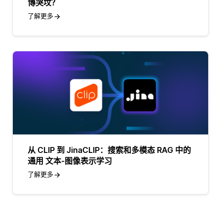
博哭坟？
了解更多
从 CLIP 到 JinaCLIP：搜索和多模态 RAG 中的
通用 文本-图像表示学习
了解更多