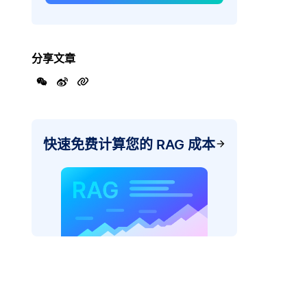
分享文章
快速免费计算您的 RAG 成本