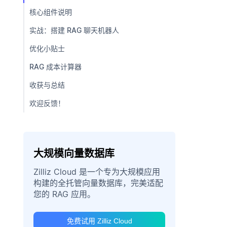
核心组件说明
实战：搭建 RAG 聊天机器人
优化小贴士
RAG 成本计算器
收获与总结
欢迎反馈！
大规模向量数据库
Zilliz Cloud 是一个专为大规模应用
构建的全托管向量数据库，完美适配
您的 RAG 应用。
免费试用 Zilliz Cloud