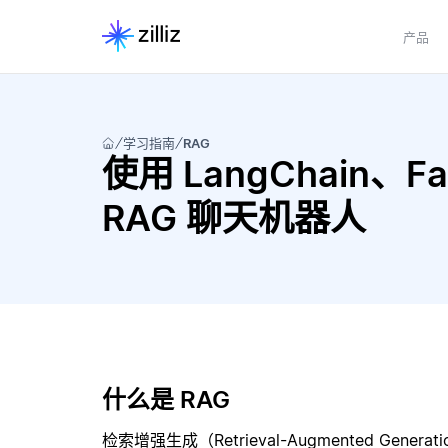
产品
学习指南
RAG
使用 LangChain、Fai
RAG 聊天机器人
什么是 RAG
检索增强生成（Retrieval-Augmented Gene