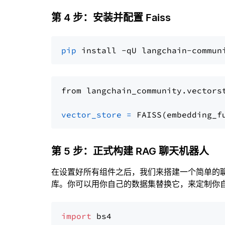
第 4 步：安装并配置 Faiss
pip
from langchain_community.vectors
vector_store
=
第 5 步：正式构建 RAG 聊天机器人
在设置好所有组件之后，我们来搭建一个简单的
库。你可以用你自己的数据集替换它，来定制你自己
import