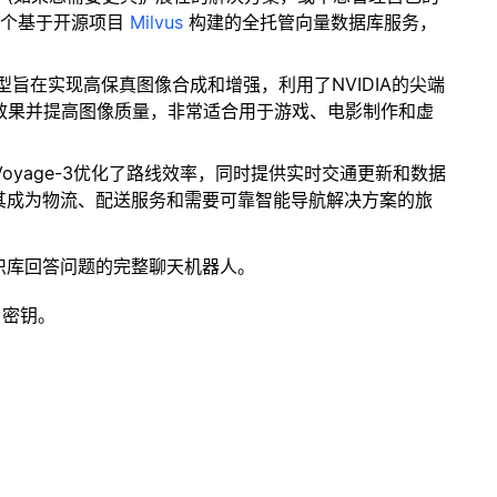
一个基于开源项目
Milvus
构建的全托管向量数据库服务，
型旨在实现高保真图像合成和增强，利用了NVIDIA的尖端
的视觉效果并提高图像质量，非常适合用于游戏、电影制作和虚
Voyage-3优化了路线效率，同时提供实时交通更新和数据
其成为物流、配送服务和需要可靠智能导航解决方案的旅
识库回答问题的完整聊天机器人。
 密钥。