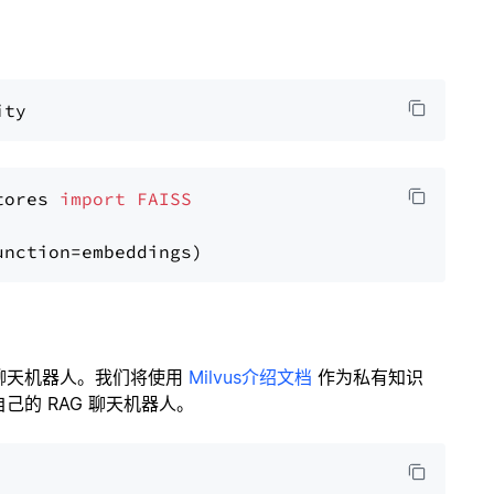
tores 
import
FAISS
聊天机器人。我们将使用
Milvus介绍文档
作为私有知识
的 RAG 聊天机器人。