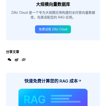
大规模向量数据库
Zilliz Cloud 是一个专为大规模应用构建的全托管向量数据
库，完美适配您的 RAG 应用。
免费试用 Zilliz Cloud
分享文章
快速免费计算您的 RAG 成本