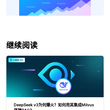
继续阅读
DeepSeek v3为何爆火？如何用其集成Milvus