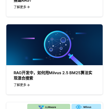
搭建RAG？
了解更多
RAG开发中，如何用Milvus 2.5 BM25算法实
现混合搜索
了解更多