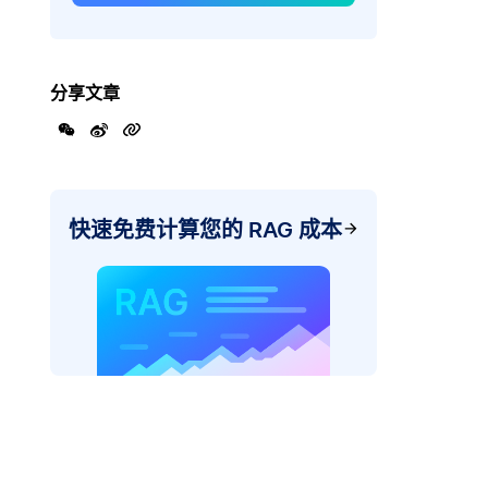
分享文章
快速免费计算您的 RAG 成本