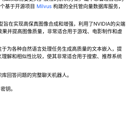
一个基于开源项目
Milvus
构建的全托管向量数据库服务，
型旨在实现高保真图像合成和增强，利用了NVIDIA的尖端
的视觉效果并提高图像质量，非常适合用于游戏、电影制作和虚
专注于为各种自然语言处理任务生成高质量的文本嵌入，提
义理解和相似性比较，使其非常适合用于搜索、推荐系统
识库回答问题的完整聊天机器人。
 密钥。