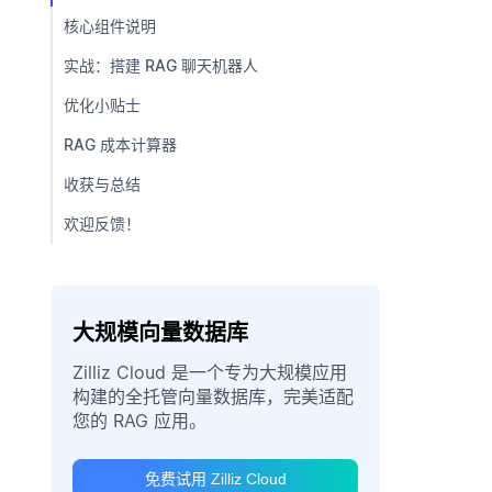
核心组件说明
实战：搭建 RAG 聊天机器人
优化小贴士
RAG 成本计算器
收获与总结
欢迎反馈！
大规模向量数据库
Zilliz Cloud 是一个专为大规模应用
构建的全托管向量数据库，完美适配
您的 RAG 应用。
免费试用 Zilliz Cloud