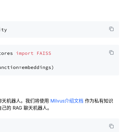
tores 
import
FAISS
聊天机器人。我们将使用
Milvus介绍文档
作为私有知识
的 RAG 聊天机器人。