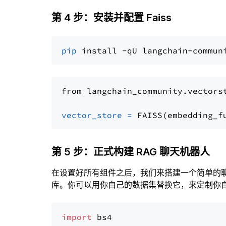
第 4 步：安装并配置 Faiss
pip
from langchain_community.vectors
vector_store
=
第 5 步：正式构建 RAG 聊天机器人
在设置好所有组件之后，我们来搭建一个简单的
库。你可以用你自己的数据集替换它，来定制你自己
import