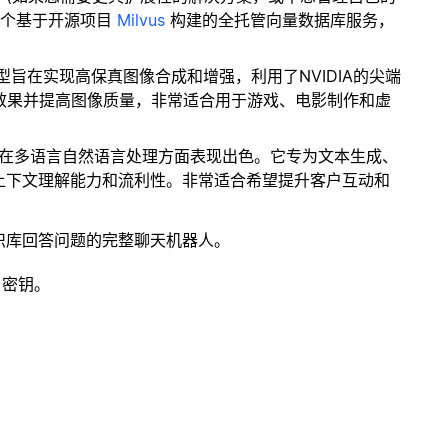
一个基于开源项目
Milvus
构建的全托管向量数据库服务，
型旨在实现高保真图像合成和增强，利用了NVIDIA的尖端
的视觉效果并提高图像质量，非常适合用于游戏、电影制作和虚
模型在多语言自然语言处理方面表现出色。它专为文本生成、
上下文理解能力和流利性。非常适合希望提升客户互动和
识库回答问题的完整聊天机器人。
 密钥。