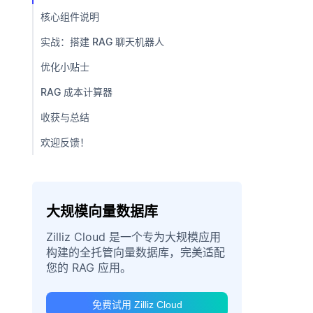
核心组件说明
实战：搭建 RAG 聊天机器人
优化小贴士
RAG 成本计算器
收获与总结
欢迎反馈！
大规模向量数据库
Zilliz Cloud 是一个专为大规模应用
构建的全托管向量数据库，完美适配
您的 RAG 应用。
免费试用 Zilliz Cloud