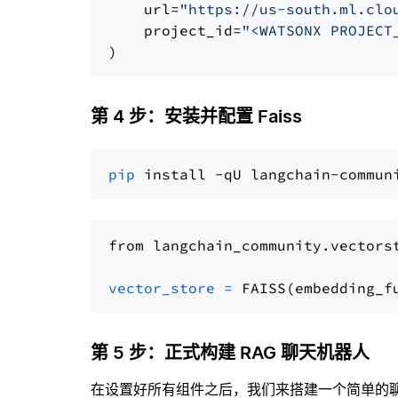
    url=
"https://us-south.ml.clo
    project_id=
"<WATSONX PROJECT
第 4 步：安装并配置 Faiss
pip
from langchain_community.vectors
vector_store
=
第 5 步：正式构建 RAG 聊天机器人
在设置好所有组件之后，我们来搭建一个简单的