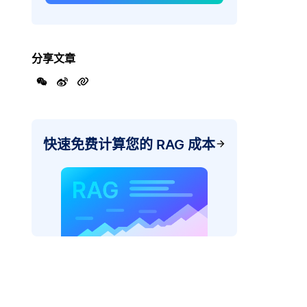
分享文章
快速免费计算您的 RAG 成本