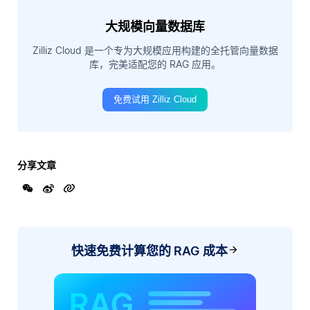
大规模向量数据库
Zilliz Cloud 是一个专为大规模应用构建的全托管向量数据
库，完美适配您的 RAG 应用。
免费试用 Zilliz Cloud
分享文章
快速免费计算您的 RAG 成本