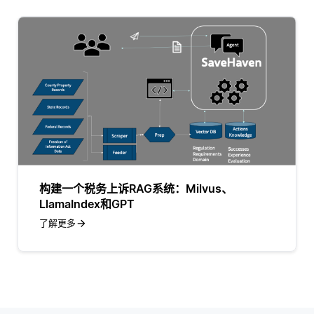
构建一个税务上诉RAG系统：Milvus、
LlamaIndex和GPT
了解更多