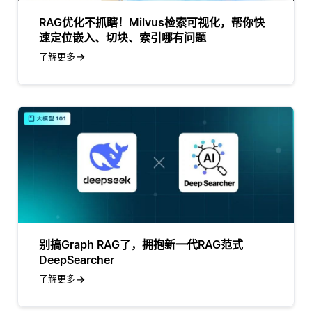
RAG优化不抓瞎！Milvus检索可视化，帮你快
速定位嵌入、切块、索引哪有问题
了解更多
别搞Graph RAG了，拥抱新一代RAG范式
DeepSearcher
了解更多