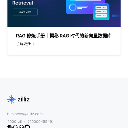
RAG 修炼手册｜揭秘 RAG 时代的新向量数据库
了解更多
business@zilliz.com
4000-zilliz（4000945549）