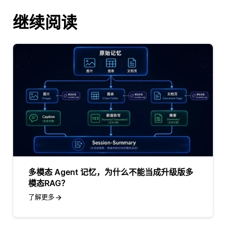
继续阅读
多模态 Agent 记忆，为什么不能当成升级版多
模态RAG？
了解更多