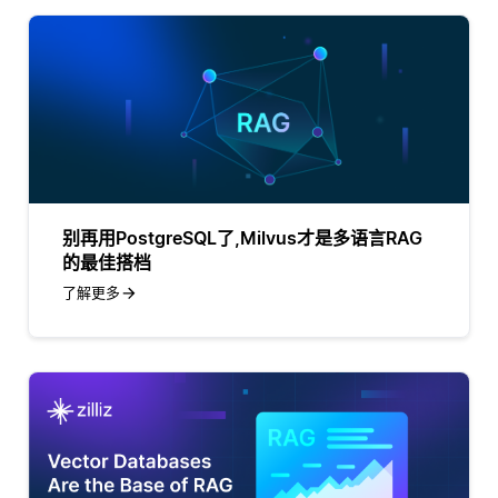
别再用PostgreSQL了,Milvus才是多语言RAG
的最佳搭档
了解更多