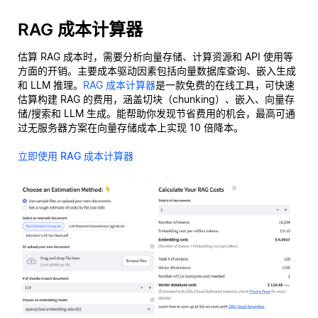
RAG 成本计算器
估算 RAG 成本时，需要分析向量存储、计算资源和 API 使用等
方面的开销。主要成本驱动因素包括向量数据库查询、嵌入生成
和 LLM 推理。
RAG 成本计算器
是一款免费的在线工具，可快速
估算构建 RAG 的费用，涵盖切块（chunking）、嵌入、向量存
储/搜索和 LLM 生成。能帮助你发现节省费用的机会，最高可通
过无服务器方案在向量存储成本上实现 10 倍降本。
立即使用 RAG 成本计算器