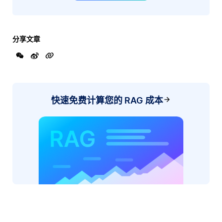
分享文章
快速免费计算您的 RAG 成本