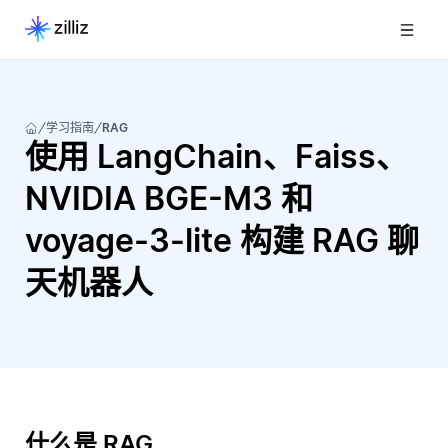
学习指南
RAG
使用 LangChain、Faiss、
NVIDIA BGE-M3 和
voyage-3-lite 构建 RAG 聊
天机器人
什么是 RAG