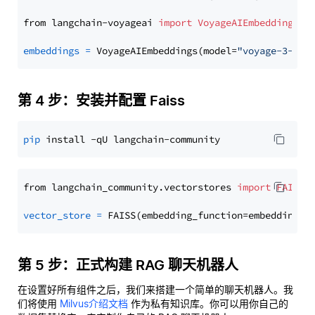
from langchain-voyageai 
import
VoyageAIEmbeddings
embeddings
=
 VoyageAIEmbeddings(model=
"voyage-3-lit
第 4 步：安装并配置 Faiss
pip
from langchain_community.vectorstores 
import
FAISS
vector_store
=
第 5 步：正式构建 RAG 聊天机器人
在设置好所有组件之后，我们来搭建一个简单的聊天机器人。我
们将使用
Milvus介绍文档
作为私有知识库。你可以用你自己的