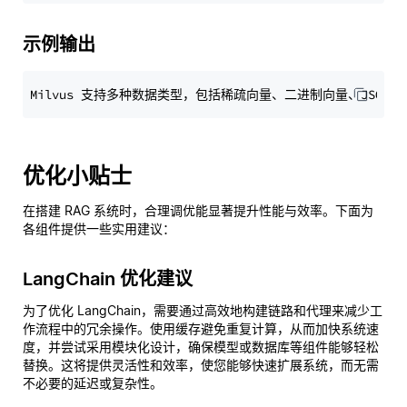
示例输出
优化小贴士
在搭建 RAG 系统时，合理调优能显著提升性能与效率。下面为
各组件提供一些实用建议：
LangChain 优化建议
为了优化 LangChain，需要通过高效地构建链路和代理来减少工
作流程中的冗余操作。使用缓存避免重复计算，从而加快系统速
度，并尝试采用模块化设计，确保模型或数据库等组件能够轻松
替换。这将提供灵活性和效率，使您能够快速扩展系统，而无需
不必要的延迟或复杂性。