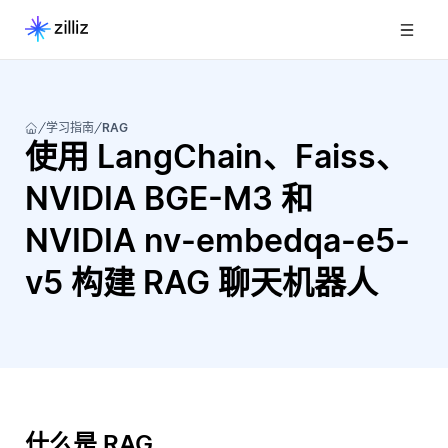
学习指南
RAG
使用 LangChain、Faiss、
NVIDIA BGE-M3 和
NVIDIA nv-embedqa-e5-
v5 构建 RAG 聊天机器人
什么是 RAG