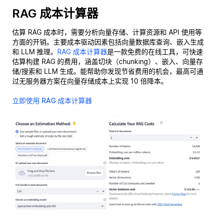
RAG 成本计算器
估算 RAG 成本时，需要分析向量存储、计算资源和 API 使用等
方面的开销。主要成本驱动因素包括向量数据库查询、嵌入生成
和 LLM 推理。
RAG 成本计算器
是一款免费的在线工具，可快速
估算构建 RAG 的费用，涵盖切块（chunking）、嵌入、向量存
储/搜索和 LLM 生成。能帮助你发现节省费用的机会，最高可通
过无服务器方案在向量存储成本上实现 10 倍降本。
立即使用 RAG 成本计算器