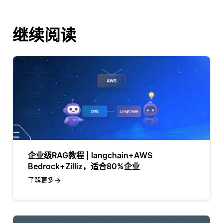
继续阅读
企业级RAG教程 | langchain+AWS
Bedrock+Zilliz，适合80%企业
了解更多