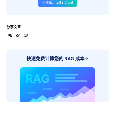
免费试用 Zilliz Cloud
分享文章
快速免费计算您的 RAG 成本