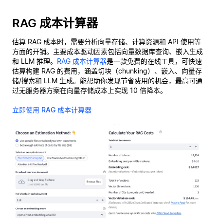
RAG 成本计算器
估算 RAG 成本时，需要分析向量存储、计算资源和 API 使用等
方面的开销。主要成本驱动因素包括向量数据库查询、嵌入生成
和 LLM 推理。
RAG 成本计算器
是一款免费的在线工具，可快速
估算构建 RAG 的费用，涵盖切块（chunking）、嵌入、向量存
储/搜索和 LLM 生成。能帮助你发现节省费用的机会，最高可通
过无服务器方案在向量存储成本上实现 10 倍降本。
立即使用 RAG 成本计算器