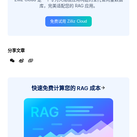
库，完美适配您的 RAG 应用。
免费试用 Zilliz Cloud
分享文章
快速免费计算您的 RAG 成本