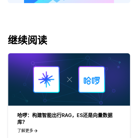
继续阅读
哈啰：构建智能出行RAG，ES还是向量数据
库？
了解更多