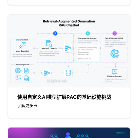
使用自定义AI模型扩展RAG的基础设施挑战
了解更多