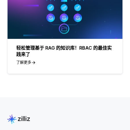
轻松管理基于 RAG 的知识库！RBAC 的最佳实
践来了
了解更多