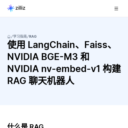
学习指南
RAG
使用 LangChain、Faiss、
NVIDIA BGE-M3 和
NVIDIA nv-embed-v1 构建
RAG 聊天机器人
什么是 RAG