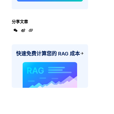
分享文章
快速免费计算您的 RAG 成本