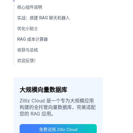
核心组件说明
实战：搭建 RAG 聊天机器人
优化小贴士
RAG 成本计算器
收获与总结
欢迎反馈！
大规模向量数据库
Zilliz Cloud 是一个专为大规模应用
构建的全托管向量数据库，完美适配
您的 RAG 应用。
免费试用 Zilliz Cloud