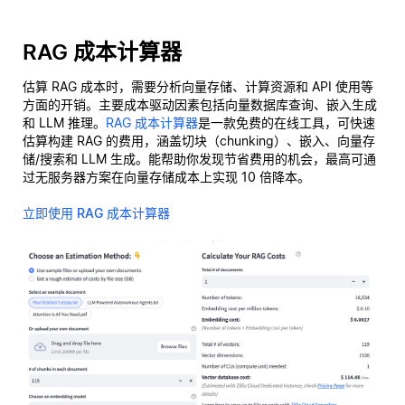
RAG 成本计算器
估算 RAG 成本时，需要分析向量存储、计算资源和 API 使用等
方面的开销。主要成本驱动因素包括向量数据库查询、嵌入生成
和 LLM 推理。
RAG 成本计算器
是一款免费的在线工具，可快速
估算构建 RAG 的费用，涵盖切块（chunking）、嵌入、向量存
储/搜索和 LLM 生成。能帮助你发现节省费用的机会，最高可通
过无服务器方案在向量存储成本上实现 10 倍降本。
立即使用 RAG 成本计算器