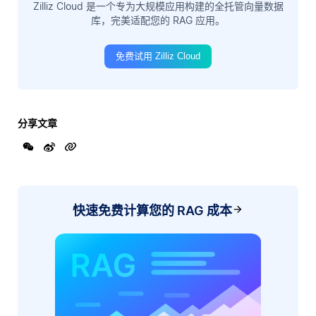
Zilliz Cloud 是一个专为大规模应用构建的全托管向量数据
库，完美适配您的 RAG 应用。
免费试用 Zilliz Cloud
分享文章
快速免费计算您的 RAG 成本