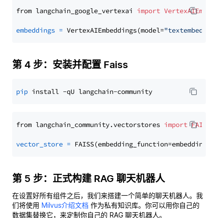
from langchain_google_vertexai 
import
VertexAIEmbed
embeddings
=
 VertexAIEmbeddings(model=
"textembeddin
第 4 步：安装并配置 Faiss
pip
from langchain_community.vectorstores 
import
FAISS
vector_store
=
第 5 步：正式构建 RAG 聊天机器人
在设置好所有组件之后，我们来搭建一个简单的聊天机器人。我
们将使用
Milvus介绍文档
作为私有知识库。你可以用你自己的
数据集替换它，来定制你自己的 RAG 聊天机器人。