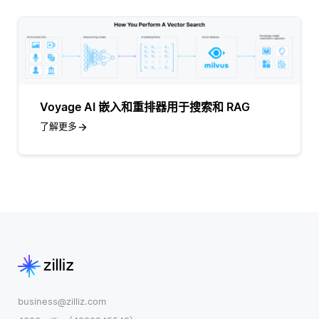
Voyage AI 嵌入和重排器用于搜索和 RAG
了解更多
business@zilliz.com