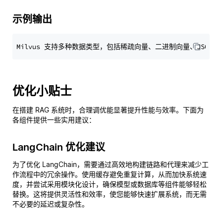
示例输出
优化小贴士
在搭建 RAG 系统时，合理调优能显著提升性能与效率。下面为
各组件提供一些实用建议：
LangChain 优化建议
为了优化 LangChain，需要通过高效地构建链路和代理来减少工
作流程中的冗余操作。使用缓存避免重复计算，从而加快系统速
度，并尝试采用模块化设计，确保模型或数据库等组件能够轻松
替换。这将提供灵活性和效率，使您能够快速扩展系统，而无需
不必要的延迟或复杂性。