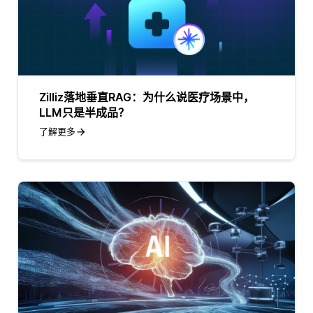
Zilliz落地垂直RAG：为什么说医疗场景中，
LLM只是半成品？
了解更多