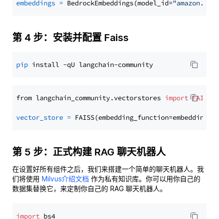
embeddings
=
 BedrockEmbeddings(model_id=
"amazon.tit
第 4 步：安装并配置 Faiss
pip
from langchain_community.vectorstores 
import
FAISS
vector_store
=
第 5 步：正式构建 RAG 聊天机器人
在设置好所有组件之后，我们来搭建一个简单的聊天机器人。我
们将使用
Milvus介绍文档
作为私有知识库。你可以用你自己的
数据集替换它，来定制你自己的 RAG 聊天机器人。
import