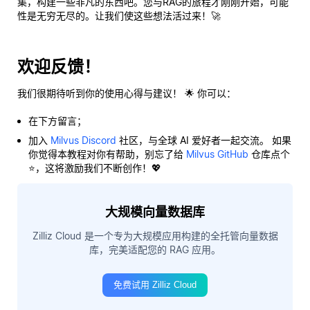
集，构建一些非凡的东西吧。您与RAG的旅程才刚刚开始，可能
性是无穷无尽的。让我们使这些想法活过来！🚀
欢迎反馈！
我们很期待听到你的使用心得与建议！ 🌟 你可以：
在下方留言；
加入
Milvus Discord
社区，与全球 AI 爱好者一起交流。 如果
你觉得本教程对你有帮助，别忘了给
Milvus GitHub
仓库点个
⭐，这将激励我们不断创作！💖
大规模向量数据库
Zilliz Cloud 是一个专为大规模应用构建的全托管向量数据
库，完美适配您的 RAG 应用。
免费试用 Zilliz Cloud