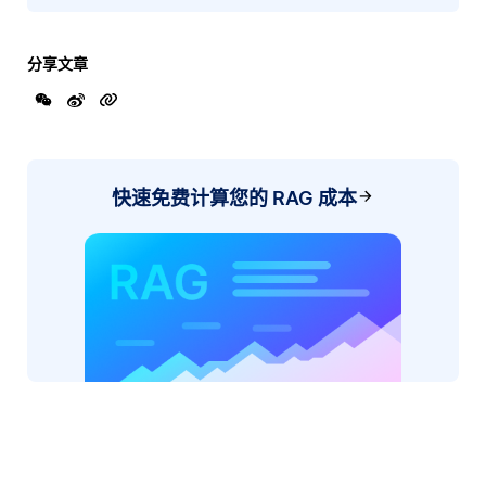
分享文章
快速免费计算您的 RAG 成本