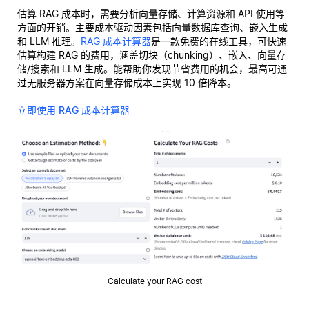
估算 RAG 成本时，需要分析向量存储、计算资源和 API 使用等
方面的开销。主要成本驱动因素包括向量数据库查询、嵌入生成
和 LLM 推理。
RAG 成本计算器
是一款免费的在线工具，可快速
估算构建 RAG 的费用，涵盖切块（chunking）、嵌入、向量存
储/搜索和 LLM 生成。能帮助你发现节省费用的机会，最高可通
过无服务器方案在向量存储成本上实现 10 倍降本。
立即使用 RAG 成本计算器
Calculate your RAG cost