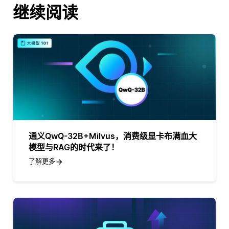
继续阅读
通义QwQ-32B+Milvus，消费级显卡布满血大
模型与RAG的时代来了！
了解更多