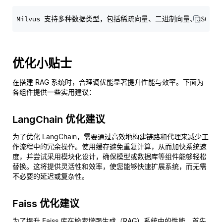
优化小贴士
在搭建 RAG 系统时，合理调优能显著提升性能与效率。下面为
各组件提供一些实用建议：
LangChain 优化建议
为了优化 LangChain，需要通过高效地构建链路和代理来减少工
作流程中的冗余操作。使用缓存避免重复计算，从而加快系统速
度，并尝试采用模块化设计，确保模型或数据库等组件能够轻松
替换。这将提供灵活性和效率，使您能够快速扩展系统，而无需
不必要的延迟或复杂性。
Faiss 优化建议
为了提升 Faiss 库在检索增强生成（RAG）系统中的性能，首先