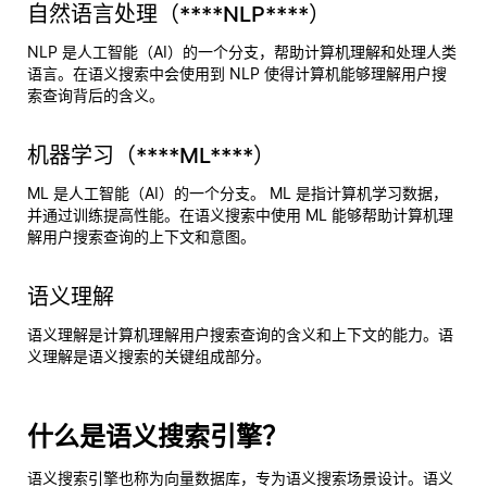
自然语言处理（****NLP****）
NLP 是人工智能（AI）的一个分支，帮助计算机理解和处理人类
语言。在语义搜索中会使用到 NLP 使得计算机能够理解用户搜
索查询背后的含义。
机器学习（****ML****）
ML 是人工智能（AI）的一个分支。 ML 是指计算机学习数据，
并通过训练提高性能。在语义搜索中使用 ML 能够帮助计算机理
解用户搜索查询的上下文和意图。
语义理解
语义理解是计算机理解用户搜索查询的含义和上下文的能力。语
义理解是语义搜索的关键组成部分。
什么是语义搜索引擎？
语义搜索引擎也称为向量数据库，专为语义搜索场景设计。语义