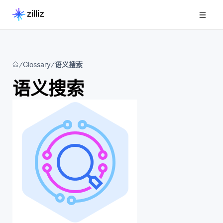
Glossary
语义搜索
语义搜索