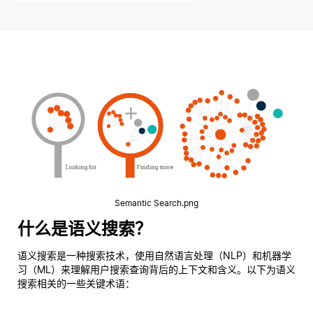
Semantic Search.png
什么是语义搜索？
语义搜索是一种搜索技术，使用自然语言处理（NLP）和机器学
习（ML）来理解用户搜索查询背后的上下文和含义。以下为语义
搜索相关的一些关键术语：