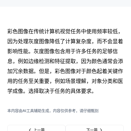
彩色图像在传统计算机视觉任务中使用频率较低，
因为处理灰度图像降低了计算复杂度，而不会显着
影响性能。灰度图像包含用于许多任务的足够信
息，例如边缘检测和特征提取，因为颜色通常会添
加冗余数据。但是，彩色图像对于颜色起着关键作
用的任务至关重要，例如场景理解，对象分类和医
学成像。选择取决于任务的具体要求。
本内容由AI工具辅助生成，内容仅供参考，请仔细甄别
上一篇
下一篇