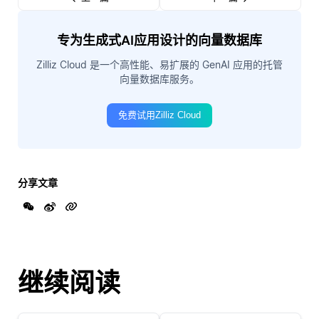
专为生成式AI应用设计的向量数据库
Zilliz Cloud 是一个高性能、易扩展的 GenAI 应用的托管
向量数据库服务。
免费试用Zilliz Cloud
分享文章
继续阅读