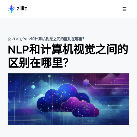
FAQ
NLP和计算机视觉之间的区别在哪里？
NLP和计算机视觉之间的
区别在哪里？