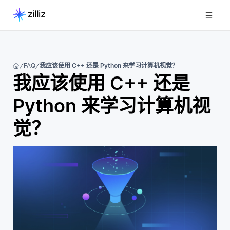
FAQ
我应该使用 C++ 还是 Python 来学习计算机视觉？
我应该使用 C++ 还是
Python 来学习计算机视
觉？