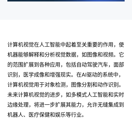
计算机视觉在人工智能中起着至关重要的作用，使
机器能够解释和分析视觉数据，如图像和视频。它
的范围扩展到各种应用，包括自动驾驶汽车，面部
识别，医学成像和增强现实。在AI驱动的系统中，
计算机视觉用于对象检测，图像分割和动作识别。
未来计算机视觉的进步，如多模式人工智能和实时
边缘处理，将进一步扩展其能力，允许无缝集成到
机器人、医疗保健和娱乐等行业。