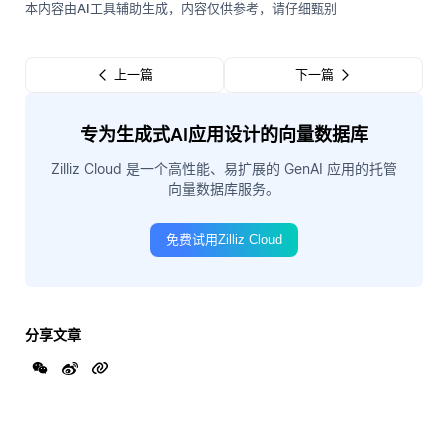
本内容由AI工具辅助生成，内容仅供参考，请仔细甄别
上一篇
下一篇
专为生成式AI应用设计的向量数据库
Zilliz Cloud 是一个高性能、易扩展的 GenAI 应用的托管
向量数据库服务。
免费试用Zilliz Cloud
分享文章