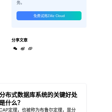
务。
免费试用Zilliz Cloud
分享文章
分布式数据库系统的关键好处
是什么？
CAP定理，也被称为布鲁尔定理，是分