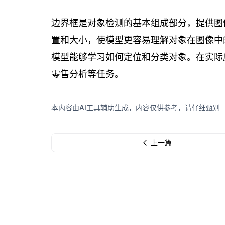
边界框是对象检测的基本组成部分，提供图
置和大小，使模型更容易理解对象在图像中
模型能够学习如何定位和分类对象。在实际
零售分析等任务。
本内容由AI工具辅助生成，内容仅供参考，请仔细甄别
上一篇