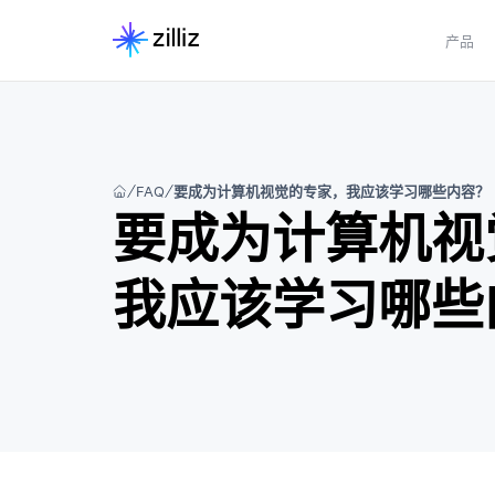
产品
FAQ
要成为计算机视觉的专家，我应该学习哪些内容？
要成为计算机视
我应该学习哪些