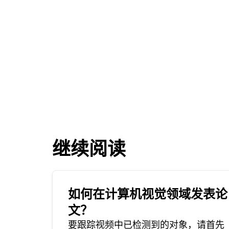
继续阅读
如何在计算机视觉领域发表论
文？
要跟踪视频中已检测到的对象，请首先