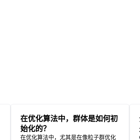
在优化算法中，群体是如何初
始化的？
在优化算法中，尤其是在像粒子群优化