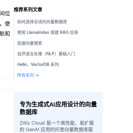
推荐系列文章
间位
如何选择合适的向量数据库
，使
使用 LlamaIndex 搭建 RAG 应用
航和
加速向量搜索
自然语言处理（NLP）基础入门
Hello，VectorDB 系列
所有系列 →
专为生成式AI应用设计的向量
数据库
Zilliz Cloud 是一个高性能、易扩展
的 GenAI 应用的托管向量数据库服