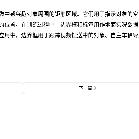
像中感兴趣对象周围的矩形区域。它们用于指示对象的空
的位置。在训练过程中，边界框和标签用作地面实况数据
应用中，边界框用于跟踪视频馈送中的对象、自主车辆导
下一篇