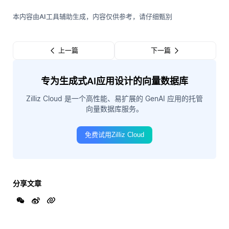
本内容由AI工具辅助生成，内容仅供参考，请仔细甄别
上一篇
下一篇
专为生成式AI应用设计的向量数据库
Zilliz Cloud 是一个高性能、易扩展的 GenAI 应用的托管
向量数据库服务。
免费试用Zilliz Cloud
分享文章