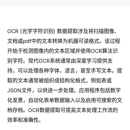
OCR (光学字符识别) 数据提取涉及将扫描图像、
文档或pdf中的文本转换为机器可读格式。该过程
开始于检测图像内的文本区域并使用OCR算法识
别字符。现代OCR系统通常由深度学习提供支
持，可以处理各种字体，语言，甚至手写文本。提
取的文本通常被组织成结构化格式，例如表或
JSON文件，以供进一步处理。应用程序包括数字
化发票，自动化表单数据输入以及启用可搜索的文
档存档。OCR数据提取可提高文本处理工作流的
效率和准确性。