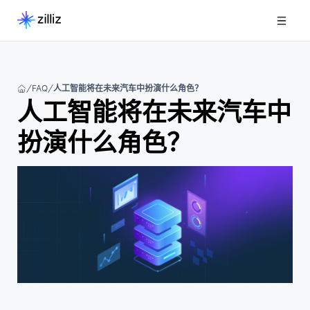
FAQ
人工智能将在未来汽车中扮演什么角色？
人工智能将在未来汽车中
扮演什么角色？