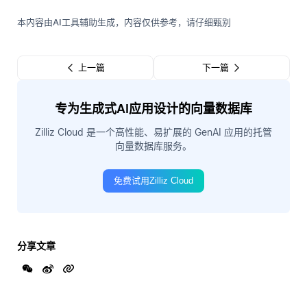
本内容由AI工具辅助生成，内容仅供参考，请仔细甄别
上一篇
下一篇
专为生成式AI应用设计的向量数据库
Zilliz Cloud 是一个高性能、易扩展的 GenAI 应用的托管
向量数据库服务。
免费试用Zilliz Cloud
分享文章