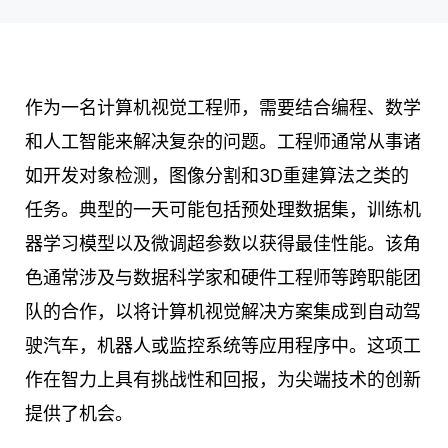
作为一名计算机视觉工程师，需要结合编程、数学
和人工智能来解决复杂的问题。工程师通常从事诸
如开发对象检测，图像分割和3D重建算法之类的
任务。典型的一天可能包括预处理数据集，训练机
器学习模型以及微调超参数以获得最佳性能。该角
色通常涉及与数据科学家和硬件工程师等跨职能团
队的合作，以将计算机视觉解决方案集成到自动驾
驶汽车，机器人或监控系统等应用程序中。这项工
作在智力上具有挑战性和回报，为尖端技术的创新
提供了机会。