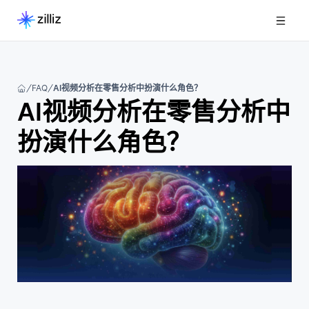
FAQ
AI视频分析在零售分析中扮演什么角色？
AI视频分析在零售分析中
扮演什么角色？