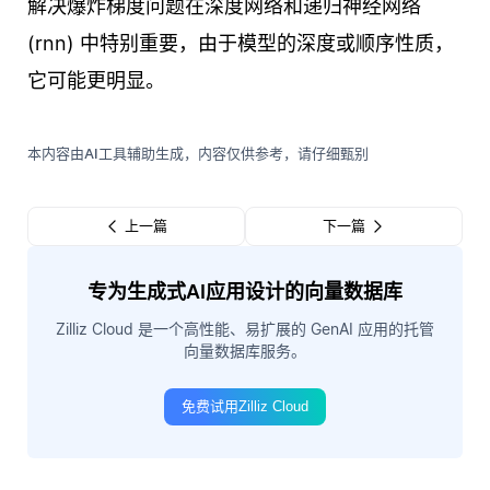
解决爆炸梯度问题在深度网络和递归神经网络
(rnn) 中特别重要，由于模型的深度或顺序性质，
它可能更明显。
本内容由AI工具辅助生成，内容仅供参考，请仔细甄别
上一篇
下一篇
专为生成式AI应用设计的向量数据库
Zilliz Cloud 是一个高性能、易扩展的 GenAI 应用的托管
向量数据库服务。
免费试用Zilliz Cloud