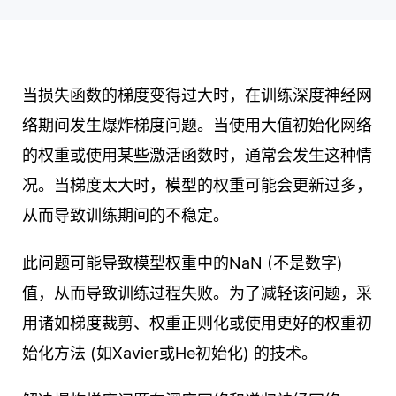
当损失函数的梯度变得过大时，在训练深度神经网
络期间发生爆炸梯度问题。当使用大值初始化网络
的权重或使用某些激活函数时，通常会发生这种情
况。当梯度太大时，模型的权重可能会更新过多，
从而导致训练期间的不稳定。
此问题可能导致模型权重中的NaN (不是数字)
值，从而导致训练过程失败。为了减轻该问题，采
用诸如梯度裁剪、权重正则化或使用更好的权重初
始化方法 (如Xavier或He初始化) 的技术。