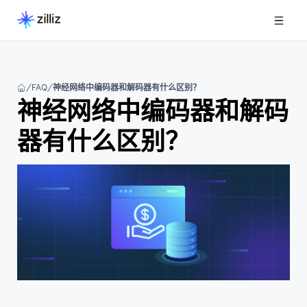
FAQ
神经网络中编码器和解码器有什么区别？
神经网络中编码器和解码
器有什么区别？