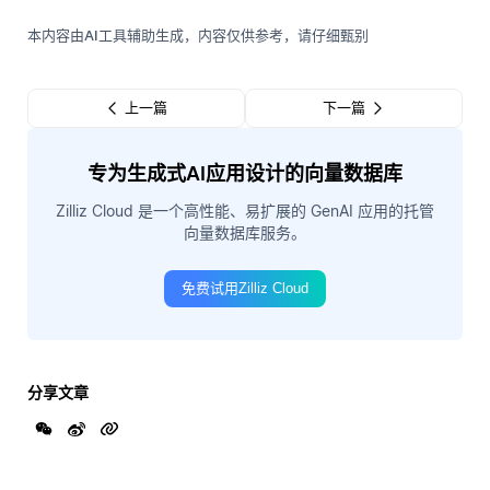
本内容由AI工具辅助生成，内容仅供参考，请仔细甄别
上一篇
下一篇
专为生成式AI应用设计的向量数据库
Zilliz Cloud 是一个高性能、易扩展的 GenAI 应用的托管
向量数据库服务。
免费试用Zilliz Cloud
分享文章