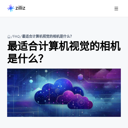
FAQ
最适合计算机视觉的相机是什么？
最适合计算机视觉的相机
是什么？