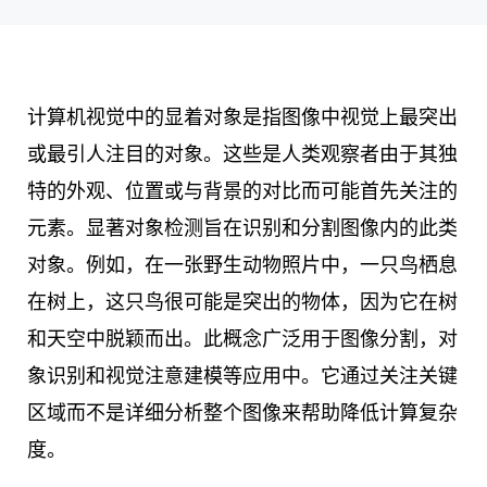
计算机视觉中的显着对象是指图像中视觉上最突出
或最引人注目的对象。这些是人类观察者由于其独
特的外观、位置或与背景的对比而可能首先关注的
元素。显著对象检测旨在识别和分割图像内的此类
对象。例如，在一张野生动物照片中，一只鸟栖息
在树上，这只鸟很可能是突出的物体，因为它在树
和天空中脱颖而出。此概念广泛用于图像分割，对
象识别和视觉注意建模等应用中。它通过关注关键
区域而不是详细分析整个图像来帮助降低计算复杂
度。