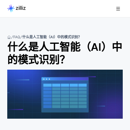
FAQ
什么是人工智能（AI）中的模式识别？
什么是人工智能（AI）中
的模式识别？