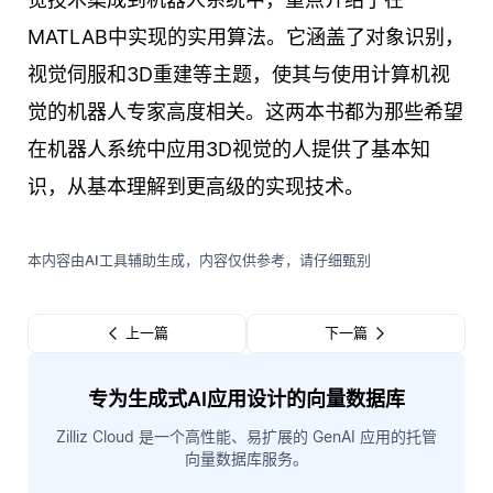
MATLAB中实现的实用算法。它涵盖了对象识别，
视觉伺服和3D重建等主题，使其与使用计算机视
觉的机器人专家高度相关。这两本书都为那些希望
在机器人系统中应用3D视觉的人提供了基本知
识，从基本理解到更高级的实现技术。
本内容由AI工具辅助生成，内容仅供参考，请仔细甄别
上一篇
下一篇
专为生成式AI应用设计的向量数据库
Zilliz Cloud 是一个高性能、易扩展的 GenAI 应用的托管
向量数据库服务。