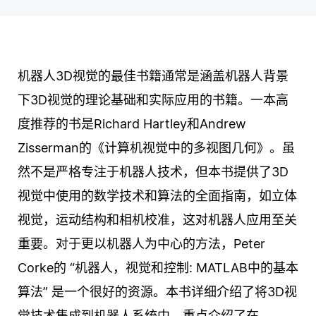
机器人3D视觉的最佳书籍通常是涵盖机器人背景
下3D视觉的理论基础和实际应用的书籍。一本高
度推荐的书是Richard Hartley和Andrew
Zisserman的《计算机视觉中的多视图几何》。虽
然不是严格专注于机器人技术，但本书提供了3D
视觉中使用的数学技术和算法的全面指南，如立体
视觉，运动结构和相机校准，这对机器人应用至关
重要。对于更以机器人为中心的方法，Peter
Corke的 “机器人，视觉和控制: MATLAB中的基本
算法” 是一个很好的资源。本书详细介绍了将3D视
觉技术集成到机器人系统中，重点介绍了在