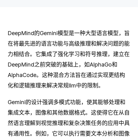
DeepMind的Gemini模型是一种大型语言模型，旨
在将最先进的语言功能与高级推理和解决问题的能
力相结合。它集成了强化学习和符号推理，建立在
DeepMind之前突破的基础上，如AlphaGo和
AlphaCode。这种混合方法旨在通过实现更结构
化和逻辑推理来解决常规llm中的限制。
Gemini的设计强调多模式功能，使其能够处理和
集成文本，图像和其他数据格式。这使得它在从自
然语言理解到视觉推理和复杂决策任务的应用中具
有通用性。例如，它可以执行需要文本分析和图像