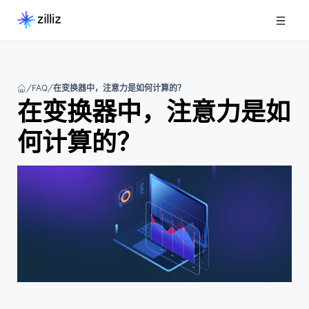
FAQ
在变换器中，注意力是如何计算的？
在变换器中，注意力是如
何计算的？