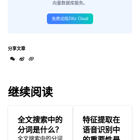
向量数据库服务。
免费试用Zilliz Cloud
分享文章
继续阅读
全文搜索中的
特征提取在
分词是什么？
语音识别中
全文搜索中的分词
的重要性是