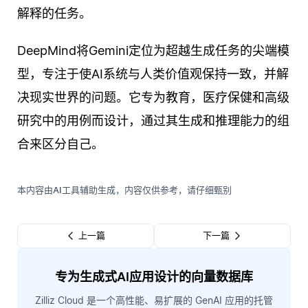
解释的任务。
DeepMind将Gemini定位为超越生成任务的尖端模
型，专注于使AI系统与人类价值观保持一致，并解
决现实世界的问题。它专为教育，医疗保健和高级
研究中的用例而设计，通过其生成和推理能力的组
合来区分自己。
本内容由AI工具辅助生成，内容仅供参考，请仔细甄别
上一篇
下一篇
专为生成式AI应用设计的向量数据库
Zilliz Cloud 是一个高性能、易扩展的 GenAI 应用的托管