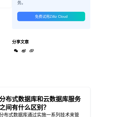
务。
免费试用Zilliz Cloud
分享文章
分布式数据库和云数据库服务
之间有什么区别？
分布式数据库通过实施一系列技术来管