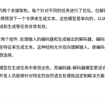
中的两个关键架构，每个针对不同的任务进行了优化。仅解
到的令牌预测下一个令牌来生成文本。这些模型是单向的，以
成和生成等任务非常有效。
具有两个组件: 处理输入的编码器和生成输出的解码器。编码
些特征来生成文本。这种结构允许双向理解输入，使编码
想选择。
模型在生成任务中表现出色，而编码器-解码器模型更适
开发人员能够针对特定的自然语言处理挑战定制解决方案