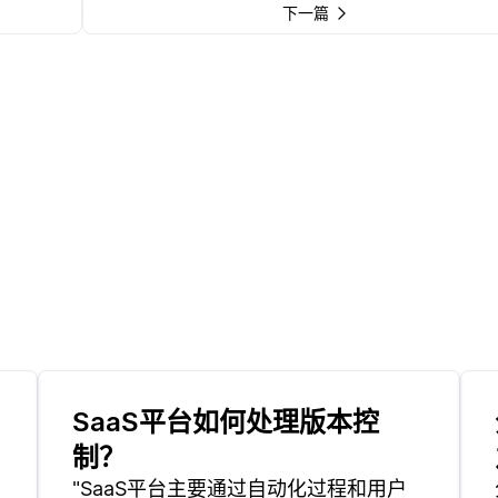
下一篇
SaaS平台如何处理版本控
制？
"SaaS平台主要通过自动化过程和用户