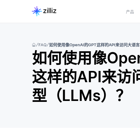
产品
FAQ
如何使用像OpenAI的GPT这样的API来访问大语言
如何使用像Open
这样的API来访
型（LLMs）？