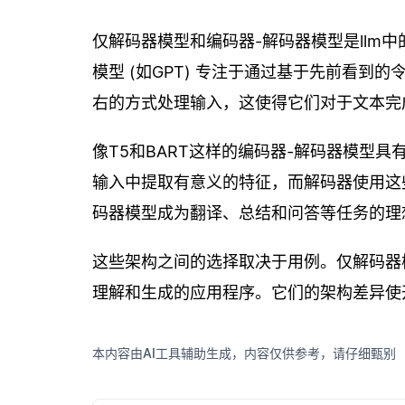
仅解码器模型和编码器-解码器模型是llm
模型 (如GPT) 专注于通过基于先前看
右的方式处理输入，这使得它们对于文本完
像T5和BART这样的编码器-解码器模型
输入中提取有意义的特征，而解码器使用这
码器模型成为翻译、总结和问答等任务的理
这些架构之间的选择取决于用例。仅解码器
理解和生成的应用程序。它们的架构差异使
本内容由AI工具辅助生成，内容仅供参考，请仔细甄别