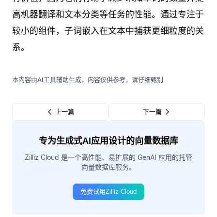
高机器翻译和文本分类等任务的性能。通过专注于
较小的组件，子词嵌入在文本中捕获更细粒度的关
系。
本内容由AI工具辅助生成，内容仅供参考，请仔细甄别
上一篇
下一篇
专为生成式AI应用设计的向量数据库
Zilliz Cloud 是一个高性能、易扩展的 GenAI 应用的托管
向量数据库服务。
免费试用Zilliz Cloud