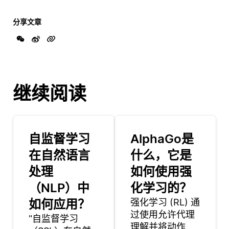
分享文章
继续阅读
自监督学习
AlphaGo是
在自然语言
什么，它是
处理
如何使用强
（NLP）中
化学习的？
如何应用？
强化学习 (RL) 通
过使用允许代理
"自监督学习
理解并将动作与