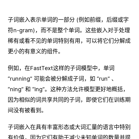
子词嵌入表示单词的一部分 (例如前缀，后缀或字
符n-gram)，而不是整个单词。这些嵌入对于处理
稀有或看不见的单词特别有用，可以将它们分解成
更小的有意义的组件。
例如，在FastText这样的子词模型中，单词
“running” 可能会被分解成子词，如 “run” 、
“ning” 和 “ing”。这种方法允许模型更好地概括，
因为相似的词共享共同的子词，即使它们在训练期
间没有被看到。
子词嵌入在具有丰富形态或大词汇量的语言中特别
有价值，因为它们有助于减少未知单词的数量并提