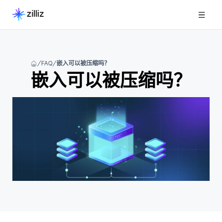
FAQ
嵌入可以被压缩吗？
嵌入可以被压缩吗？